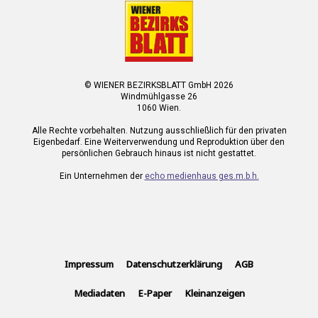
© WIENER BEZIRKSBLATT GmbH 2026
Windmühlgasse 26
1060 Wien.
Alle Rechte vorbehalten. Nutzung ausschließlich für den privaten
Eigenbedarf. Eine Weiterverwendung und Reproduktion über den
persönlichen Gebrauch hinaus ist nicht gestattet.
Ein Unternehmen der
echo medienhaus ges.m.b.h.
Impressum
Datenschutzerklärung
AGB
Mediadaten
E-Paper
Kleinanzeigen