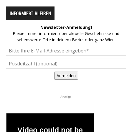
INFORMIERT BLEIBEN
Newsletter-Anmeldung!
Bleibe immer informiert über aktuelle Geschehnisse und
sehenswerte Orte in deinem Bezirk oder ganz Wien.
Anmelden
Anzeige