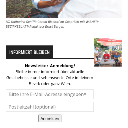
(C) Katharina Schiffl: Gerald Bischof im Gespräch mit WIENER-
BEZIRKSBLATT-Redakteur Ernst Berger.
INFORMIERT BLEIBEN
Newsletter-Anmeldung!
Bleibe immer informiert über aktuelle
Geschehnisse und sehenswerte Orte in deinem
Bezirk oder ganz Wien.
Anmelden