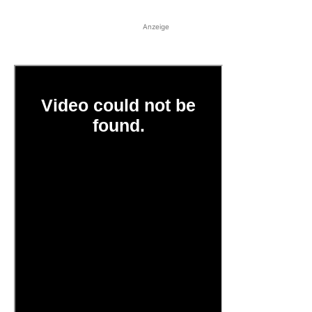
Anzeige