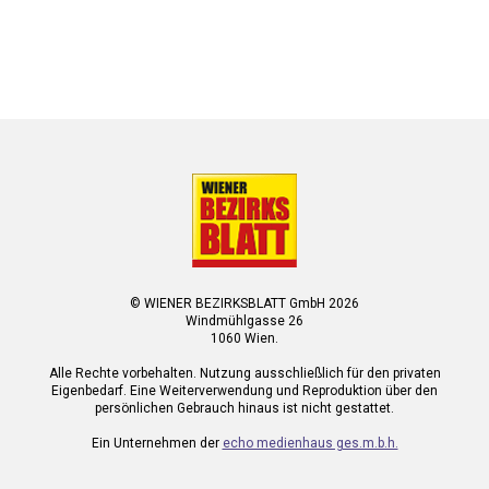
© WIENER BEZIRKSBLATT GmbH 2026
Windmühlgasse 26
1060 Wien.
Alle Rechte vorbehalten. Nutzung ausschließlich für den privaten
Eigenbedarf. Eine Weiterverwendung und Reproduktion über den
persönlichen Gebrauch hinaus ist nicht gestattet.
Ein Unternehmen der
echo medienhaus ges.m.b.h.