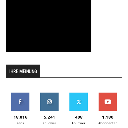
IHRE MEINUNG
18,016
5,241
408
1,180
Fans
Follower
Follower
Abonnenten