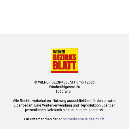
© WIENER BEZIRKSBLATT GmbH 2026
Windmühlgasse 26
1060 Wien.
Alle Rechte vorbehalten. Nutzung ausschließlich für den privaten
Eigenbedarf. Eine Weiterverwendung und Reproduktion über den
persönlichen Gebrauch hinaus ist nicht gestattet.
Ein Unternehmen der
echo medienhaus ges.m.b.h.