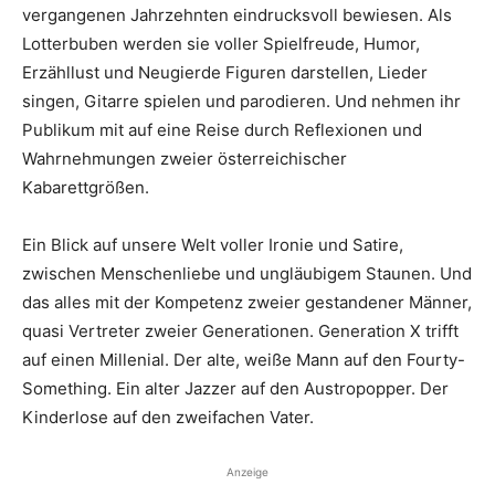
vergangenen Jahrzehnten eindrucksvoll bewiesen. Als
Lotterbuben werden sie voller Spielfreude, Humor,
Erzähllust und Neugierde Figuren darstellen, Lieder
singen, Gitarre spielen und parodieren. Und nehmen ihr
Publikum mit auf eine Reise durch Reflexionen und
Wahrnehmungen zweier österreichischer
Kabarettgrößen.
Ein Blick auf unsere Welt voller Ironie und Satire,
zwischen Menschenliebe und ungläubigem Staunen. Und
das alles mit der Kompetenz zweier gestandener Männer,
quasi Vertreter zweier Generationen. Generation X trifft
auf einen Millenial. Der alte, weiße Mann auf den Fourty-
Something. Ein alter Jazzer auf den Austropopper. Der
Kinderlose auf den zweifachen Vater.
Anzeige