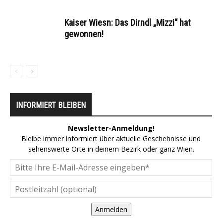
Kaiser Wiesn: Das Dirndl „Mizzi“ hat
gewonnen!
INFORMIERT BLEIBEN
Newsletter-Anmeldung!
Bleibe immer informiert über aktuelle Geschehnisse und
sehenswerte Orte in deinem Bezirk oder ganz Wien.
Anmelden