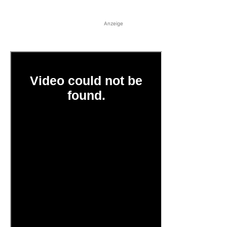
Anzeige