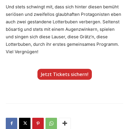
Und stets schwingt mit, dass sich hinter diesen bemüht
seriösen und zweifellos glaubhaften Protagonisten eben
auch zwei gestandene Lotterbuben verbergen. Seltenst
bösartig und stets mit einem Augenzwinkern, spielen
und singen sich diese Lauser, diese Grätz’n, diese
Lotterbuben, durch ihr erstes gemeinsames Programm.
Viel Vergnügen!
Jetzt Tickets sichern!