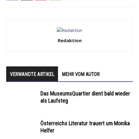
Redaktion
VERWANDTE ARTIKEL
MEHR VOM AUTOR
Das MuseumsQuartier dient bald wieder
als Laufsteg
Österreichs Literatur trauert um Monika
Helfer