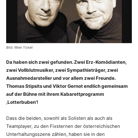
Bild: Wien Ticket
Da haben sich zwei gefunden. Zwei Erz-Komödianten,
zwei Vollblutmusiker, zwei Sympathieträger, zwei
Ausnahmedarsteller und vor allem zwei Freunde.
Thomas Stipsits und Viktor Gernot endlich gemeinsam
auf der Bühne mit ihrem Kabarettprogramm
‚Lotterbuben’!
Dass die beiden, sowohl als Solisten als auch als
Teamplayer, zu den Fixsternen der österreichischen
Unterhaltungsszene zählen, haben sie in den