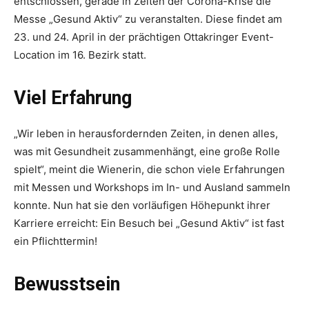
entschlossen, gerade in Zeiten der Corona-Krise die
Messe „Gesund Aktiv“ zu veranstalten. Diese findet am
23. und 24. April in der prächtigen Ottakringer Event-
Location im 16. Bezirk statt.
Viel Erfahrung
„Wir leben in herausfordernden Zeiten, in denen alles,
was mit Gesundheit zusammenhängt, eine große Rolle
spielt“, meint die Wienerin, die schon viele Erfahrungen
mit Messen und Workshops im In- und Ausland sammeln
konnte. Nun hat sie den vorläufigen Höhepunkt ihrer
Karriere erreicht: Ein Besuch bei „Gesund Aktiv“ ist fast
ein Pflichttermin!
Bewusstsein