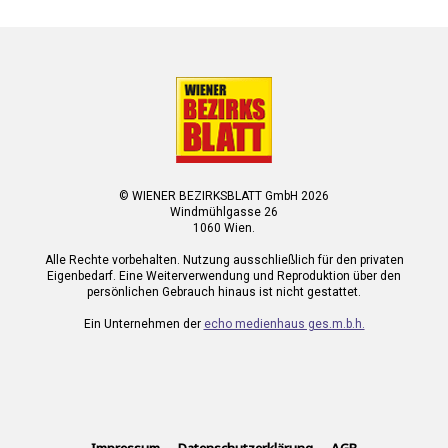
© WIENER BEZIRKSBLATT GmbH 2026
Windmühlgasse 26
1060 Wien.
Alle Rechte vorbehalten. Nutzung ausschließlich für den privaten
Eigenbedarf. Eine Weiterverwendung und Reproduktion über den
persönlichen Gebrauch hinaus ist nicht gestattet.
Ein Unternehmen der
echo medienhaus ges.m.b.h.