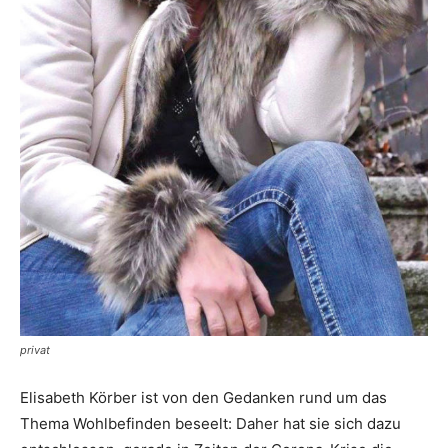
privat
Elisabeth Körber ist von den Gedanken rund um das
Thema Wohlbefinden beseelt: Daher hat sie sich dazu