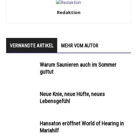
Redaktion
VERWANDTE ARTIKEL
MEHR VOM AUTOR
Warum Saunieren auch im Sommer
guttut
Neue Knie, neue Hüfte, neues
Lebensgefühl
Hansaton eröffnet World of Hearing in
Mariahilf