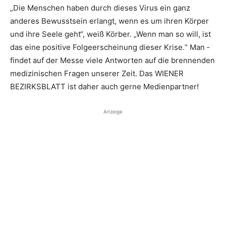
„Die Menschen haben durch dieses Virus ein ganz
anderes Bewusstsein erlangt, wenn es um ihren Körper
und ihre Seele geht“, weiß Körber. „Wenn man so will, ist
das eine positive Folgeerscheinung dieser Krise.“ Man ­
findet auf der Messe viele ­Antworten auf die brennenden
medizinischen Fragen unserer Zeit. Das WIENER
BEZIRKSBLATT ist daher auch gerne Medienpartner!
Anzeige