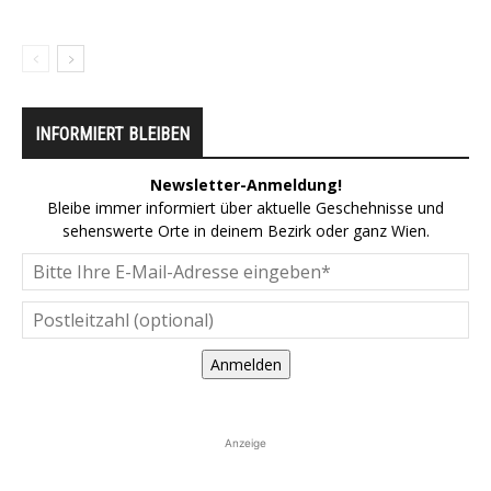
INFORMIERT BLEIBEN
Newsletter-Anmeldung!
Bleibe immer informiert über aktuelle Geschehnisse und
sehenswerte Orte in deinem Bezirk oder ganz Wien.
Anmelden
Anzeige