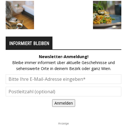
INFORMIERT BLEIBEN
Newsletter-Anmeldung!
Bleibe immer informiert über aktuelle Geschehnisse und
sehenswerte Orte in deinem Bezirk oder ganz Wien.
Anmelden
Anzeige