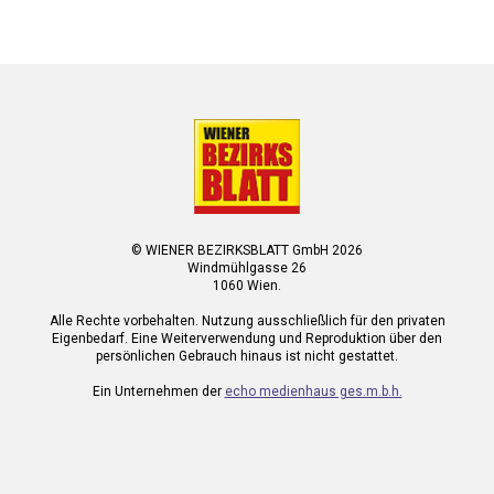
© WIENER BEZIRKSBLATT GmbH 2026
Windmühlgasse 26
1060 Wien.
Alle Rechte vorbehalten. Nutzung ausschließlich für den privaten
Eigenbedarf. Eine Weiterverwendung und Reproduktion über den
persönlichen Gebrauch hinaus ist nicht gestattet.
Ein Unternehmen der
echo medienhaus ges.m.b.h.