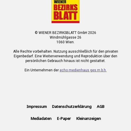
© WIENER BEZIRKSBLATT GmbH 2026
Windmühlgasse 26
1060 Wien.
Alle Rechte vorbehalten. Nutzung ausschließlich für den privaten
Eigenbedarf. Eine Weiterverwendung und Reproduktion über den
persönlichen Gebrauch hinaus ist nicht gestattet.
Ein Unternehmen der
echo medienhaus ges.m.b.h.
Impressum
Datenschutzerklärung
AGB
Mediadaten
E-Paper
Kleinanzeigen