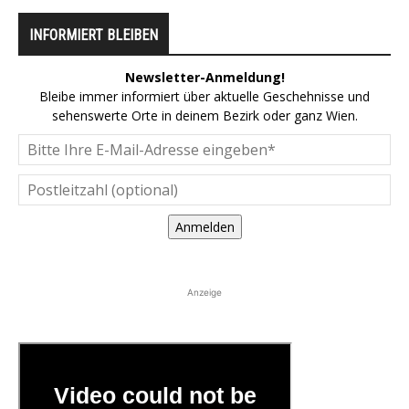
INFORMIERT BLEIBEN
Newsletter-Anmeldung!
Bleibe immer informiert über aktuelle Geschehnisse und
sehenswerte Orte in deinem Bezirk oder ganz Wien.
Anmelden
Anzeige