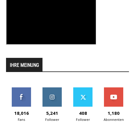
IHRE MEINUNG
18,016
5,241
408
1,180
Fans
Follower
Follower
Abonnenten