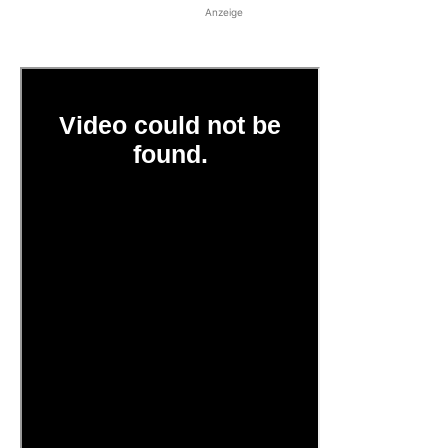
Anzeige