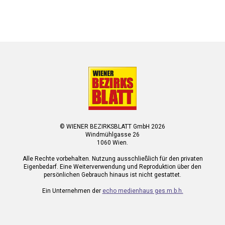
© WIENER BEZIRKSBLATT GmbH 2026
Windmühlgasse 26
1060 Wien.
Alle Rechte vorbehalten. Nutzung ausschließlich für den privaten
Eigenbedarf. Eine Weiterverwendung und Reproduktion über den
persönlichen Gebrauch hinaus ist nicht gestattet.
Ein Unternehmen der
echo medienhaus ges.m.b.h.