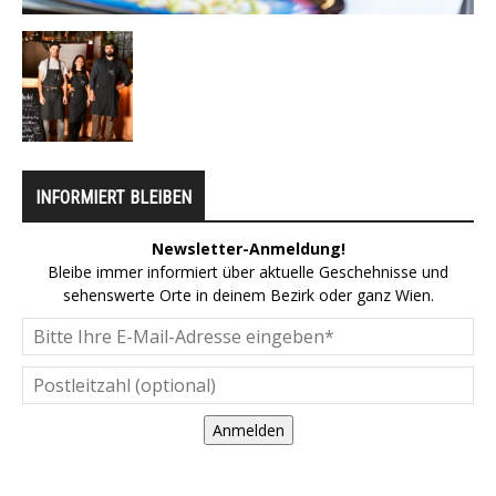
INFORMIERT BLEIBEN
Newsletter-Anmeldung!
Bleibe immer informiert über aktuelle Geschehnisse und
sehenswerte Orte in deinem Bezirk oder ganz Wien.
Anmelden