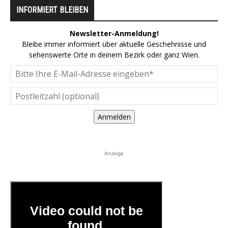
INFORMIERT BLEIBEN
Newsletter-Anmeldung!
Bleibe immer informiert über aktuelle Geschehnisse und
sehenswerte Orte in deinem Bezirk oder ganz Wien.
Anmelden
Anzeige