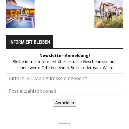
INFORMIERT BLEIBEN
Newsletter-Anmeldung!
Bleibe immer informiert über aktuelle Geschehnisse und
sehenswerte Orte in deinem Bezirk oder ganz Wien.
Anmelden
Anzeige