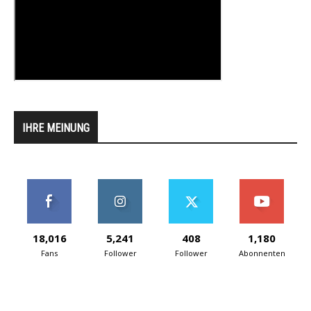
IHRE MEINUNG
18,016
5,241
408
1,180
Fans
Follower
Follower
Abonnenten