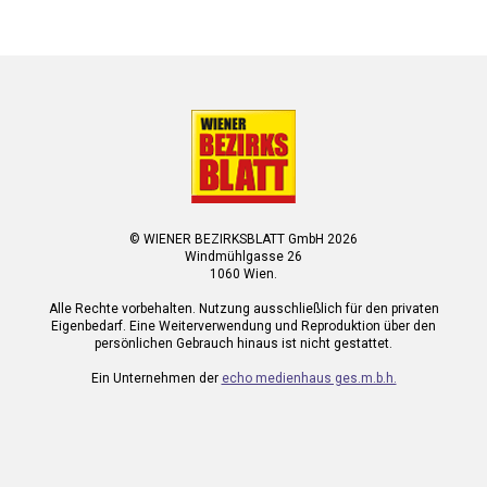
© WIENER BEZIRKSBLATT GmbH 2026
Windmühlgasse 26
1060 Wien.
Alle Rechte vorbehalten. Nutzung ausschließlich für den privaten
Eigenbedarf. Eine Weiterverwendung und Reproduktion über den
persönlichen Gebrauch hinaus ist nicht gestattet.
Ein Unternehmen der
echo medienhaus ges.m.b.h.