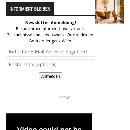
INFORMIERT BLEIBEN
Newsletter-Anmeldung!
Bleibe immer informiert über aktuelle
Geschehnisse und sehenswerte Orte in deinem
Bezirk oder ganz Wien.
Anmelden
Anzeige