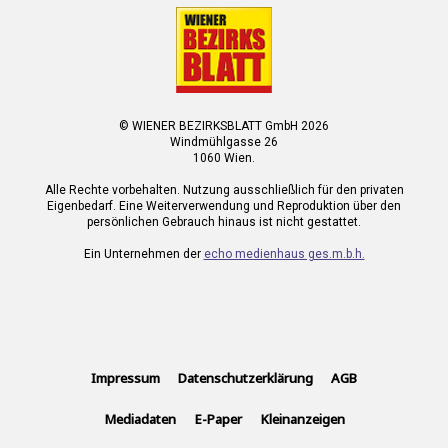
© WIENER BEZIRKSBLATT GmbH 2026
Windmühlgasse 26
1060 Wien.
Alle Rechte vorbehalten. Nutzung ausschließlich für den privaten
Eigenbedarf. Eine Weiterverwendung und Reproduktion über den
persönlichen Gebrauch hinaus ist nicht gestattet.
Ein Unternehmen der
echo medienhaus ges.m.b.h.
Impressum
Datenschutzerklärung
AGB
Mediadaten
E-Paper
Kleinanzeigen