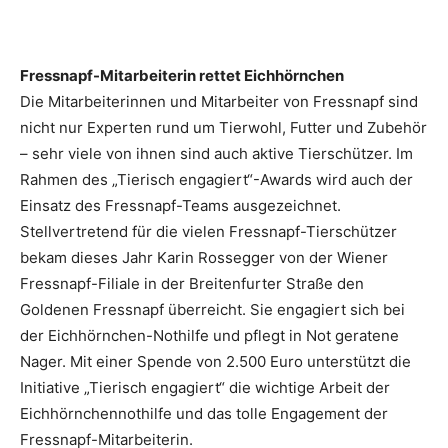
Fressnapf-Mitarbeiterin rettet Eichhörnchen
Die Mitarbeiterinnen und Mitarbeiter von Fressnapf sind
nicht nur Experten rund um Tierwohl, Futter und Zubehör
– sehr viele von ihnen sind auch aktive Tierschützer. Im
Rahmen des „Tierisch engagiert“-Awards wird auch der
Einsatz des Fressnapf-Teams ausgezeichnet.
Stellvertretend für die vielen Fressnapf-Tierschützer
bekam dieses Jahr Karin Rossegger von der Wiener
Fressnapf-Filiale in der Breitenfurter Straße den
Goldenen Fressnapf überreicht. Sie engagiert sich bei
der Eichhörnchen-Nothilfe und pflegt in Not geratene
Nager. Mit einer Spende von 2.500 Euro unterstützt die
Initiative „Tierisch engagiert“ die wichtige Arbeit der
Eichhörnchennothilfe und das tolle Engagement der
Fressnapf-Mitarbeiterin.