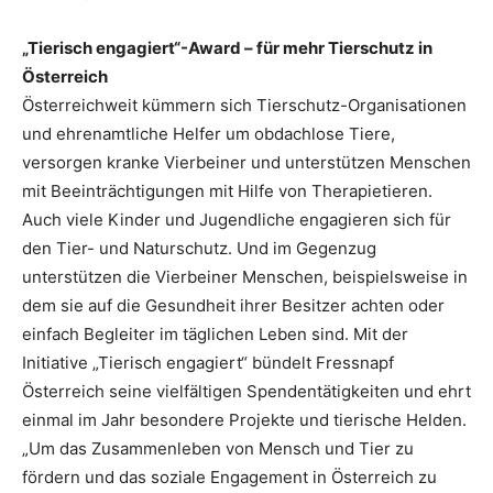
„Tierisch engagiert“-Award – für mehr Tierschutz in
Österreich
Österreichweit kümmern sich Tierschutz-Organisationen
und ehrenamtliche Helfer um obdachlose Tiere,
versorgen kranke Vierbeiner und unterstützen Menschen
mit Beeinträchtigungen mit Hilfe von Therapietieren.
Auch viele Kinder und Jugendliche engagieren sich für
den Tier- und Naturschutz. Und im Gegenzug
unterstützen die Vierbeiner Menschen, beispielsweise in
dem sie auf die Gesundheit ihrer Besitzer achten oder
einfach Begleiter im täglichen Leben sind. Mit der
Initiative „Tierisch engagiert“ bündelt Fressnapf
Österreich seine vielfältigen Spendentätigkeiten und ehrt
einmal im Jahr besondere Projekte und tierische Helden.
„Um das Zusammenleben von Mensch und Tier zu
fördern und das soziale Engagement in Österreich zu