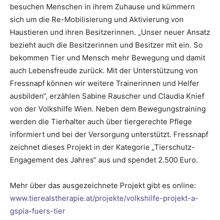
besuchen Menschen in ihrem Zuhause und kümmern
sich um die Re-Mobilisierung und Aktivierung von
Haustieren und ihren Besitzerinnen. „Unser neuer Ansatz
bezieht auch die Besitzerinnen und Besitzer mit ein. So
bekommen Tier und Mensch mehr Bewegung und damit
auch Lebensfreude zurück. Mit der Unterstützung von
Fressnapf können wir weitere Trainerinnen und Helfer
ausbilden“, erzählen Sabine Rauscher und Claudia Knief
von der Volkshilfe Wien. Neben dem Bewegungstraining
werden die Tierhalter auch über tiergerechte Pflege
informiert und bei der Versorgung unterstützt. Fressnapf
zeichnet dieses Projekt in der Kategorie „Tierschutz-
Engagement des Jahres“ aus und spendet 2.500 Euro.
Mehr über das ausgezeichnete Projekt gibt es online:
www.tierealstherapie.at/projekte/volkshilfe-projekt-a-
gspia-fuers-tier