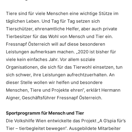
Tiere sind für viele Menschen eine wichtige Stütze im
täglichen Leben. Und Tag für Tag setzen sich
Tierschützer, ehrenamtliche Helfer, aber auch private
Tierbesitzer für das Wohl von Mensch und Tier ein.
Fressnapf Österreich will auf diese besonderen
Leistungen aufmerksam machen. „2020 ist bisher für
viele kein einfaches Jahr. Vor allem soziale
Organisationen, die sich für das Tierwohl einsetzen, tun
sich schwer, ihre Leistungen aufrechtzuerhalten. An
dieser Stelle wollen wir helfen und besondere
Menschen, Tiere und Projekte ehren“, erklärt Hermann
Aigner, Geschäftsführer Fressnapf Österreich.
Sportprogramm für Mensch und Tier
Die Volkshilfe Wien entwickelte das Projekt „A G’spia für’s
Tier – tierbegleitet bewegen“. Ausgebildete Mitarbeiter