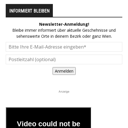
INFORMIERT BLEIBEN
Newsletter-Anmeldung!
Bleibe immer informiert über aktuelle Geschehnisse und
sehenswerte Orte in deinem Bezirk oder ganz Wien.
Anmelden
Anzeige