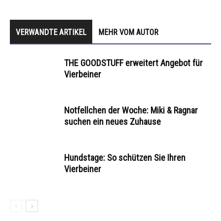
VERWANDTE ARTIKEL
MEHR VOM AUTOR
THE GOODSTUFF erweitert Angebot für
Vierbeiner
Notfellchen der Woche: Miki & Ragnar
suchen ein neues Zuhause
Hundstage: So schützen Sie Ihren
Vierbeiner