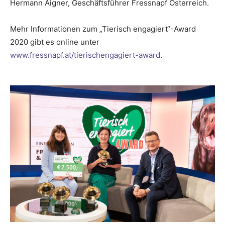
Hermann Aigner, Geschäftsführer Fressnapf Österreich.
Mehr Informationen zum „Tierisch engagiert“-Award
2020 gibt es online unter
www.fressnapf.at/tierischengagiert-award
.