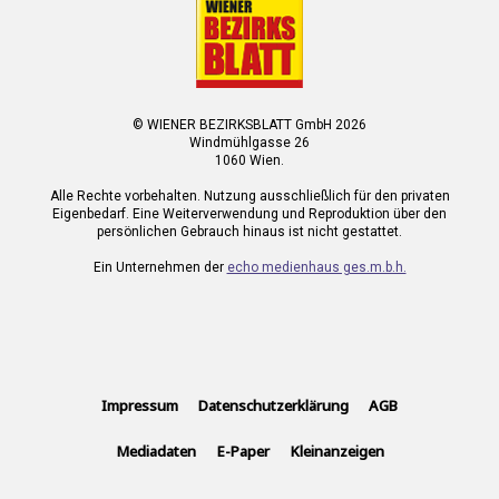
© WIENER BEZIRKSBLATT GmbH 2026
Windmühlgasse 26
1060 Wien.
Alle Rechte vorbehalten. Nutzung ausschließlich für den privaten
Eigenbedarf. Eine Weiterverwendung und Reproduktion über den
persönlichen Gebrauch hinaus ist nicht gestattet.
Ein Unternehmen der
echo medienhaus ges.m.b.h.
Impressum
Datenschutzerklärung
AGB
Mediadaten
E-Paper
Kleinanzeigen