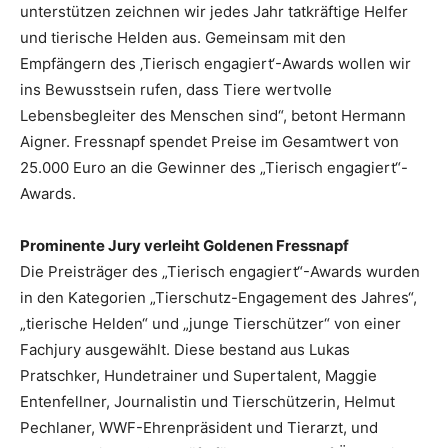
unterstützen zeichnen wir jedes Jahr tatkräftige Helfer
und tierische Helden aus. Gemeinsam mit den
Empfängern des ‚Tierisch engagiert‘-Awards wollen wir
ins Bewusstsein rufen, dass Tiere wertvolle
Lebensbegleiter des Menschen sind“, betont Hermann
Aigner. Fressnapf spendet Preise im Gesamtwert von
25.000 Euro an die Gewinner des „Tierisch engagiert“-
Awards.
Prominente Jury verleiht Goldenen Fressnapf
Die Preisträger des „Tierisch engagiert“-Awards wurden
in den Kategorien „Tierschutz-Engagement des Jahres“,
„tierische Helden“ und „junge Tierschützer“ von einer
Fachjury ausgewählt. Diese bestand aus Lukas
Pratschker, Hundetrainer und Supertalent, Maggie
Entenfellner, Journalistin und Tierschützerin, Helmut
Pechlaner, WWF-Ehrenpräsident und Tierarzt, und