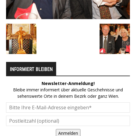
INFORMIERT BLEIBEN
Newsletter-Anmeldung!
Bleibe immer informiert über aktuelle Geschehnisse und
sehenswerte Orte in deinem Bezirk oder ganz Wien.
Anmelden