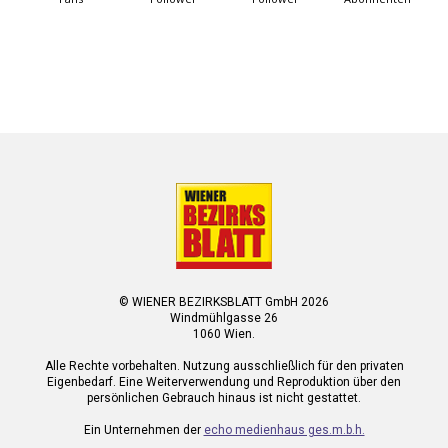
© WIENER BEZIRKSBLATT GmbH 2026
Windmühlgasse 26
1060 Wien.
Alle Rechte vorbehalten. Nutzung ausschließlich für den privaten
Eigenbedarf. Eine Weiterverwendung und Reproduktion über den
persönlichen Gebrauch hinaus ist nicht gestattet.
Ein Unternehmen der
echo medienhaus ges.m.b.h.