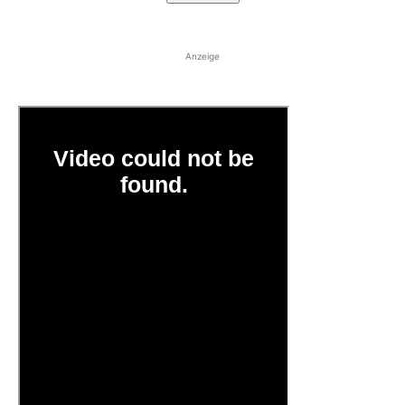
Anzeige