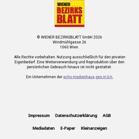
© WIENER BEZIRKSBLATT GmbH 2026
Windmühlgasse 26
1060 Wien.
Alle Rechte vorbehalten. Nutzung ausschließlich für den privaten
Eigenbedarf. Eine Weiterverwendung und Reproduktion über den
persönlichen Gebrauch hinaus ist nicht gestattet.
Ein Unternehmen der
echo medienhaus ges.m.b.h.
Impressum
Datenschutzerklärung
AGB
Mediadaten
E-Paper
Kleinanzeigen