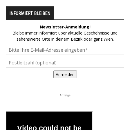
INFORMIERT BLEIBEN
Newsletter-Anmeldung!
Bleibe immer informiert über aktuelle Geschehnisse und
sehenswerte Orte in deinem Bezirk oder ganz Wien.
Anmelden
Anzeige