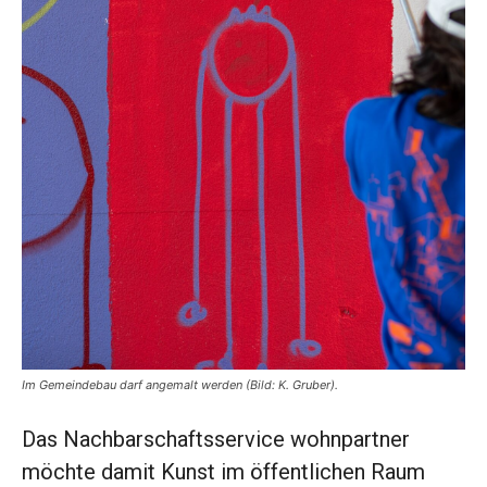
Im Gemeindebau darf angemalt werden (Bild: K. Gruber).
Das Nachbarschaftsservice wohnpartner
möchte damit Kunst im öffentlichen Raum