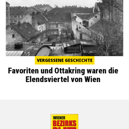
VERGESSENE GESCHICHTE
Favoriten und Ottakring waren die
Elendsviertel von Wien