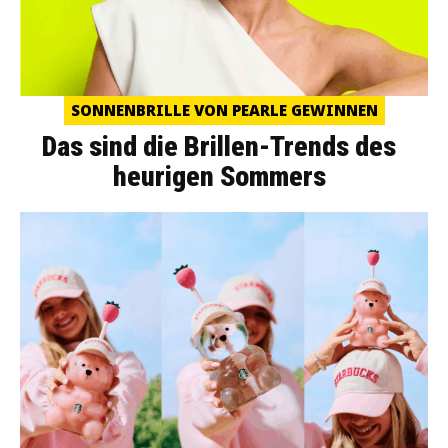
SONNENBRILLE VON PEARLE GEWINNEN
Das sind die Brillen-Trends des
heurigen Sommers