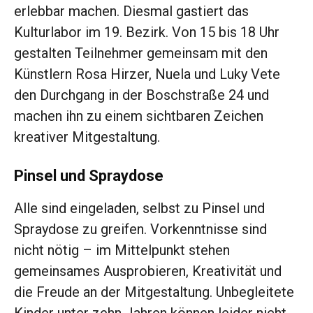
erlebbar machen. Diesmal gastiert das
Kulturlabor im 19. Bezirk. Von 15 bis 18 Uhr
gestalten Teilnehmer gemeinsam mit den
Künstlern Rosa Hirzer, Nuela und Luky Vete
den Durchgang in der Boschstraße 24 und
machen ihn zu einem sichtbaren Zeichen
kreativer Mitgestaltung.
Pinsel und Spraydose
Alle sind eingeladen, selbst zu Pinsel und
Spraydose zu greifen. Vorkenntnisse sind
nicht nötig – im Mittelpunkt stehen
gemeinsames Ausprobieren, Kreativität und
die Freude an der Mitgestaltung. Unbegleitete