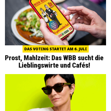
DAS VOTING STARTET AM 6. JULI
Prost, Mahlzeit: Das WBB sucht die
Lieblingswirte und Cafés!