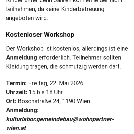
Kinder unter zehn Jahren können leider nicht
teilnehmen, da keine Kinderbetreuung
angeboten wird.
Kostenloser Workshop
Der Workshop ist kostenlos, allerdings ist eine
Anmeldung
erforderlich. Teilnehmer sollten
Kleidung tragen, die schmutzig werden darf.
Termin:
Freitag, 22. Mai 2026
Uhrzeit:
15 bis 18 Uhr
Ort:
Boschstraße 24, 1190 Wien
Anmeldung:
kulturlabor.gemeindebau@wohnpartner-
wien.at