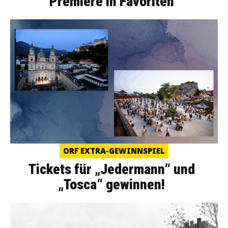
Premiere in Favoriten
ORF EXTRA-GEWINNSPIEL
Tickets für „Jedermann“ und
„Tosca“ gewinnen!