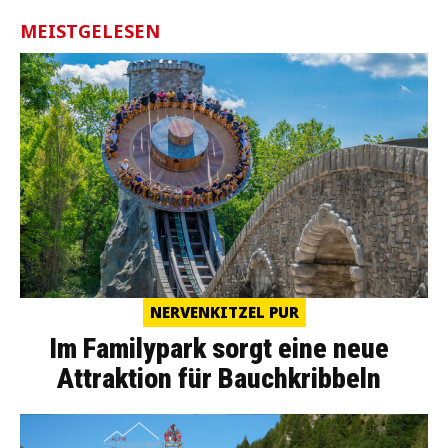
MEISTGELESEN
NERVENKITZEL PUR
Im Familypark sorgt eine neue
Attraktion für Bauchkribbeln