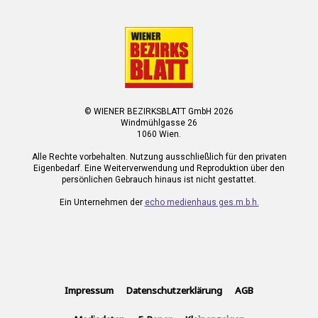
© WIENER BEZIRKSBLATT GmbH 2026
Windmühlgasse 26
1060 Wien.
Alle Rechte vorbehalten. Nutzung ausschließlich für den privaten
Eigenbedarf. Eine Weiterverwendung und Reproduktion über den
persönlichen Gebrauch hinaus ist nicht gestattet.
Ein Unternehmen der
echo medienhaus ges.m.b.h.
Impressum
Datenschutzerklärung
AGB