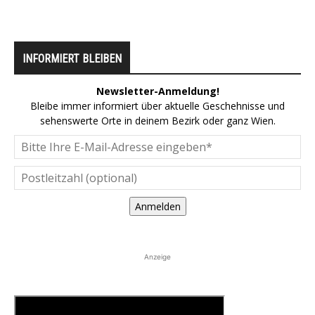
INFORMIERT BLEIBEN
Newsletter-Anmeldung!
Bleibe immer informiert über aktuelle Geschehnisse und
sehenswerte Orte in deinem Bezirk oder ganz Wien.
Anmelden
Anzeige