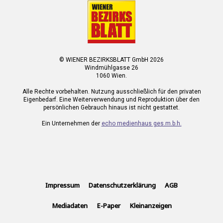
© WIENER BEZIRKSBLATT GmbH 2026
Windmühlgasse 26
1060 Wien.
Alle Rechte vorbehalten. Nutzung ausschließlich für den privaten
Eigenbedarf. Eine Weiterverwendung und Reproduktion über den
persönlichen Gebrauch hinaus ist nicht gestattet.
Ein Unternehmen der
echo medienhaus ges.m.b.h.
Impressum
Datenschutzerklärung
AGB
Mediadaten
E-Paper
Kleinanzeigen