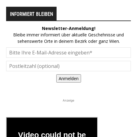
INFORMIERT BLEIBEN
Newsletter-Anmeldung!
Bleibe immer informiert über aktuelle Geschehnisse und
sehenswerte Orte in deinem Bezirk oder ganz Wien.
Anmelden
Anzeige