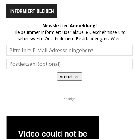
INFORMIERT BLEIBEN
Newsletter-Anmeldung!
Bleibe immer informiert über aktuelle Geschehnisse und
sehenswerte Orte in deinem Bezirk oder ganz Wien.
Anmelden
Anzeige