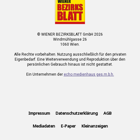
© WIENER BEZIRKSBLATT GmbH 2026
Windmühlgasse 26
1060 Wien.
Alle Rechte vorbehalten. Nutzung ausschließlich für den privaten
Eigenbedarf. Eine Weiterverwendung und Reproduktion über den
persönlichen Gebrauch hinaus ist nicht gestattet.
Ein Unternehmen der
echo medienhaus ges.m.b.h.
Impressum
Datenschutzerklärung
AGB
Mediadaten
E-Paper
Kleinanzeigen