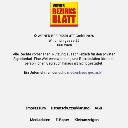
© WIENER BEZIRKSBLATT GmbH 2026
Windmühlgasse 26
1060 Wien.
Alle Rechte vorbehalten. Nutzung ausschließlich für den privaten
Eigenbedarf. Eine Weiterverwendung und Reproduktion über den
persönlichen Gebrauch hinaus ist nicht gestattet.
Ein Unternehmen der
echo medienhaus ges.m.b.h.
Impressum
Datenschutzerklärung
AGB
Mediadaten
E-Paper
Kleinanzeigen