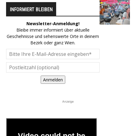
INFORMIERT BLEIBEN
Newsletter-Anmeldung!
Bleibe immer informiert über aktuelle
Geschehnisse und sehenswerte Orte in deinem
Bezirk oder ganz Wien.
Anmelden
Anzeige