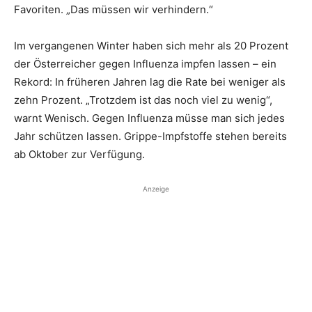
Favoriten. „Das müssen wir ­verhindern.“
Im vergangenen Winter haben sich mehr als 20 Prozent
der Österreicher gegen Influenza impfen lassen – ein
Rekord: In früheren ­Jahren lag die Rate bei ­weniger als
zehn Prozent. „Trotzdem ist das noch viel zu wenig“,
warnt Wenisch. Gegen Influenza müsse man sich jedes
Jahr schützen ­lassen. Grippe-Impfstoffe stehen bereits
ab Oktober zur Verfügung.
Anzeige