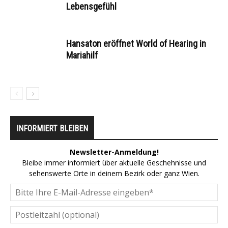
Lebensgefühl
Hansaton eröffnet World of Hearing in
Mariahilf
INFORMIERT BLEIBEN
Newsletter-Anmeldung!
Bleibe immer informiert über aktuelle Geschehnisse und
sehenswerte Orte in deinem Bezirk oder ganz Wien.