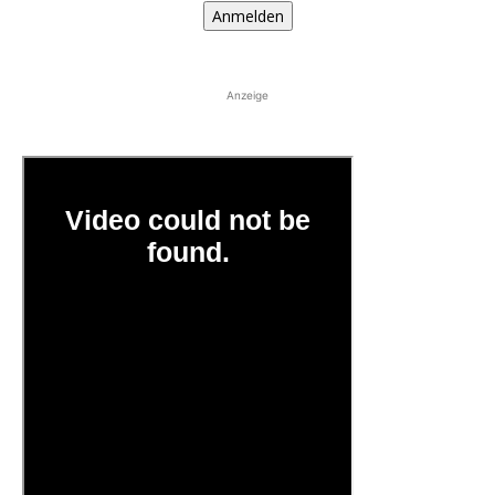
Anmelden
Anzeige