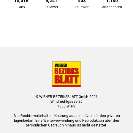
18,016
5,241
408
1,180
Fans
Follower
Follower
Abonnenten
© WIENER BEZIRKSBLATT GmbH 2026
Windmühlgasse 26
1060 Wien.
Alle Rechte vorbehalten. Nutzung ausschließlich für den privaten
Eigenbedarf. Eine Weiterverwendung und Reproduktion über den
persönlichen Gebrauch hinaus ist nicht gestattet.