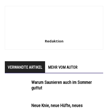
Redaktion
VERWANDTE ARTIKEL
MEHR VOM AUTOR
Warum Saunieren auch im Sommer
guttut
Neue Knie, neue Hüfte, neues