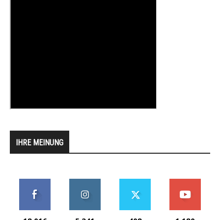
IHRE MEINUNG