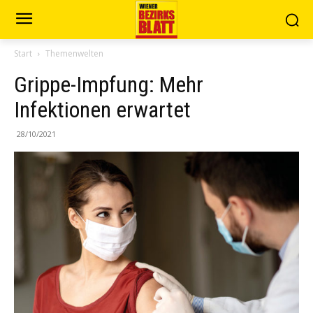
Start
Themenwelten
Grippe-Impfung: Mehr
Infektionen erwartet
28/10/2021