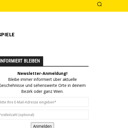
PIELE
INFORMIERT BLEIBEN
Newsletter-Anmeldung!
Bleibe immer informiert über aktuelle
Geschehnisse und sehenswerte Orte in deinem
Bezirk oder ganz Wien.
Anmelden