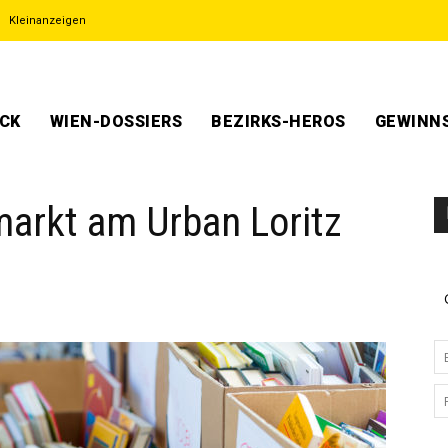
Kleinanzeigen
ECK
WIEN-DOSSIERS
BEZIRKS-HEROS
GEWINNS
arkt am Urban Loritz