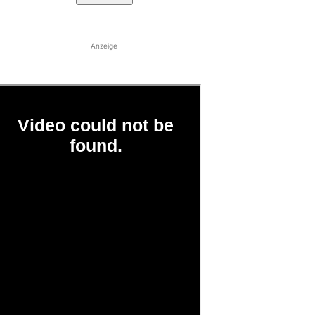
Anzeige