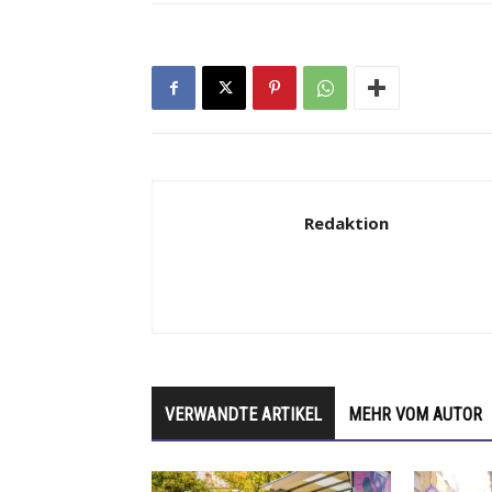
Redaktion
VERWANDTE ARTIKEL
MEHR VOM AUTOR