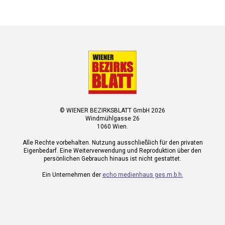
© WIENER BEZIRKSBLATT GmbH 2026
Windmühlgasse 26
1060 Wien.
Alle Rechte vorbehalten. Nutzung ausschließlich für den privaten
Eigenbedarf. Eine Weiterverwendung und Reproduktion über den
persönlichen Gebrauch hinaus ist nicht gestattet.
Ein Unternehmen der
echo medienhaus ges.m.b.h.