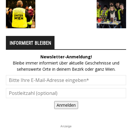
INFORMIERT BLEIBEN
Newsletter-Anmeldung!
Bleibe immer informiert über aktuelle Geschehnisse und
sehenswerte Orte in deinem Bezirk oder ganz Wien.
Anmelden
Anzeige