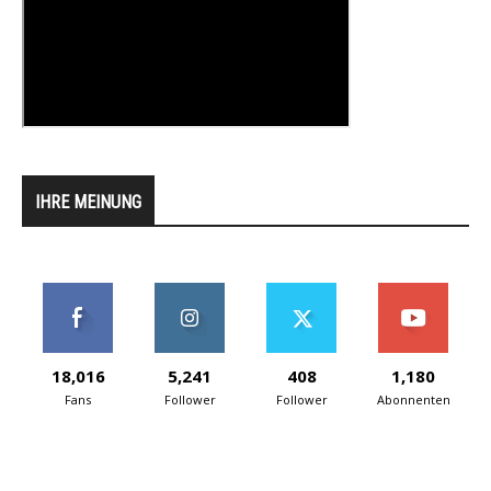
IHRE MEINUNG
18,016
5,241
408
1,180
Fans
Follower
Follower
Abonnenten