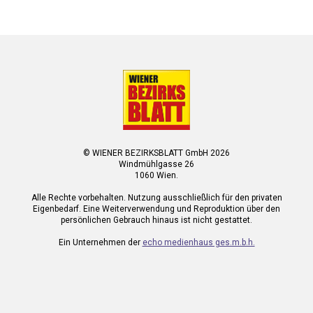
© WIENER BEZIRKSBLATT GmbH 2026
Windmühlgasse 26
1060 Wien.
Alle Rechte vorbehalten. Nutzung ausschließlich für den privaten
Eigenbedarf. Eine Weiterverwendung und Reproduktion über den
persönlichen Gebrauch hinaus ist nicht gestattet.
Ein Unternehmen der
echo medienhaus ges.m.b.h.