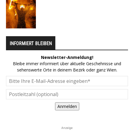
INFORMIERT BLEIBEN
Newsletter-Anmeldung!
Bleibe immer informiert über aktuelle Geschehnisse und
sehenswerte Orte in deinem Bezirk oder ganz Wien.
Anmelden
Anzeige