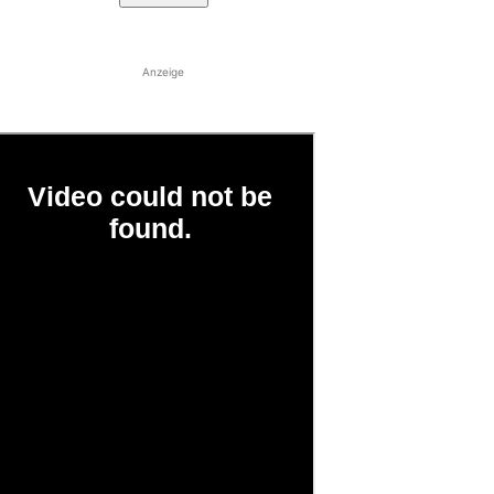
Anzeige