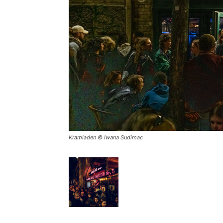
Kramladen © Iwana Sudimac