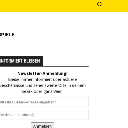
PIELE
INFORMIERT BLEIBEN
Newsletter-Anmeldung!
Bleibe immer informiert über aktuelle
Geschehnisse und sehenswerte Orte in deinem
Bezirk oder ganz Wien.
Anmelden