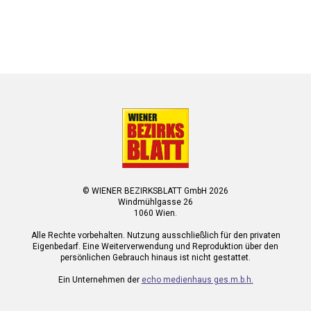
© WIENER BEZIRKSBLATT GmbH 2026
Windmühlgasse 26
1060 Wien.
Alle Rechte vorbehalten. Nutzung ausschließlich für den privaten
Eigenbedarf. Eine Weiterverwendung und Reproduktion über den
persönlichen Gebrauch hinaus ist nicht gestattet.
Ein Unternehmen der
echo medienhaus ges.m.b.h.