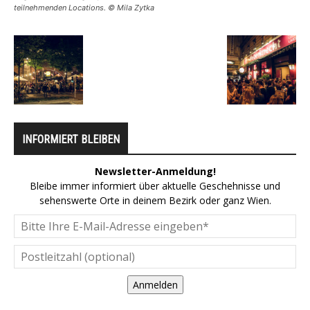
teilnehmenden Locations. © Mila Zytka
INFORMIERT BLEIBEN
Newsletter-Anmeldung!
Bleibe immer informiert über aktuelle Geschehnisse und
sehenswerte Orte in deinem Bezirk oder ganz Wien.
Anmelden