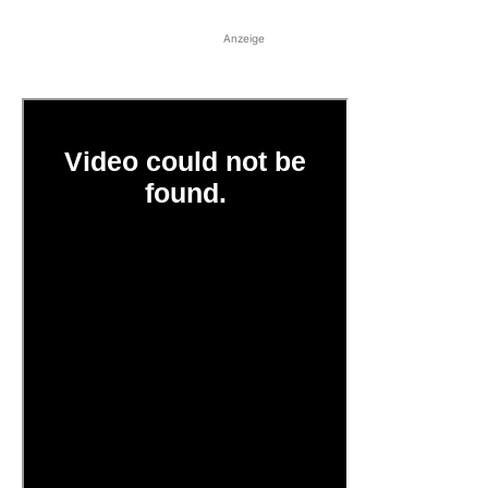
Anzeige