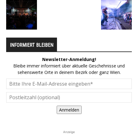
INFORMIERT BLEIBEN
Newsletter-Anmeldung!
Bleibe immer informiert über aktuelle Geschehnisse und
sehenswerte Orte in deinem Bezirk oder ganz Wien.
Anmelden
Anzeige