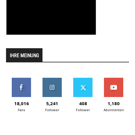
IHRE MEINUNG
18,016
5,241
408
1,180
Fans
Follower
Follower
Abonnenten