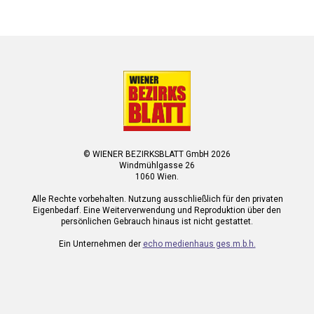
© WIENER BEZIRKSBLATT GmbH 2026
Windmühlgasse 26
1060 Wien.
Alle Rechte vorbehalten. Nutzung ausschließlich für den privaten
Eigenbedarf. Eine Weiterverwendung und Reproduktion über den
persönlichen Gebrauch hinaus ist nicht gestattet.
Ein Unternehmen der
echo medienhaus ges.m.b.h.