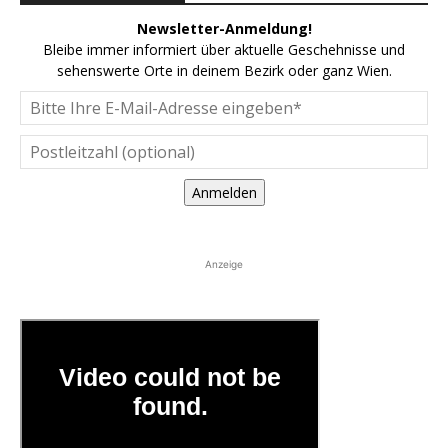
Newsletter-Anmeldung!
Bleibe immer informiert über aktuelle Geschehnisse und
sehenswerte Orte in deinem Bezirk oder ganz Wien.
Anmelden
Anzeige