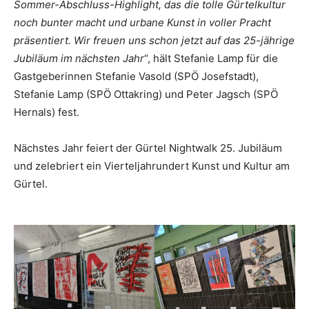
Sommer-Abschluss-Highlight, das die tolle Gürtelkultur
noch bunter macht und urbane Kunst in voller Pracht
präsentiert. Wir freuen uns schon jetzt auf das 25-jährige
Jubiläum im nächsten Jahr
“, hält Stefanie Lamp für die
Gastgeberinnen Stefanie Vasold (SPÖ Josefstadt),
Stefanie Lamp (SPÖ Ottakring) und Peter Jagsch (SPÖ
Hernals) fest.
Nächstes Jahr feiert der Gürtel Nightwalk 25. Jubiläum
und zelebriert ein Vierteljahrundert Kunst und Kultur am
Gürtel.