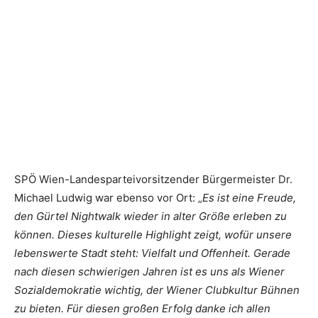
SPÖ Wien-Landesparteivorsitzender Bürgermeister Dr.
Michael Ludwig war ebenso vor Ort: „
Es ist eine Freude,
den Gürtel Nightwalk wieder in alter Größe erleben zu
können. Dieses kulturelle Highlight zeigt, wofür unsere
lebenswerte Stadt steht: Vielfalt und Offenheit. Gerade
nach diesen schwierigen Jahren ist es uns als Wiener
Sozialdemokratie wichtig, der Wiener Clubkultur Bühnen
zu bieten. Für diesen großen Erfolg danke ich allen