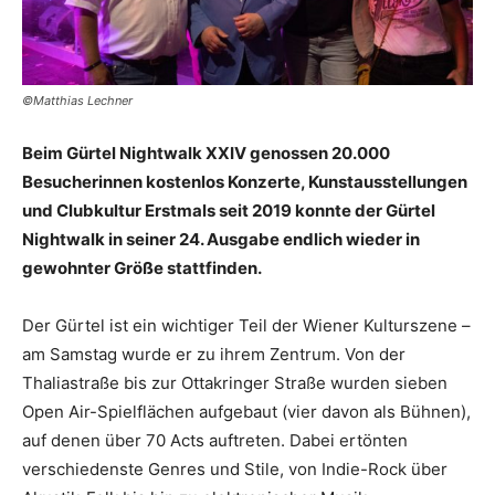
©Matthias Lechner
Beim Gürtel Nightwalk XXIV genossen 20.000
Besucherinnen kostenlos Konzerte, Kunstausstellungen
und Clubkultur Erstmals seit 2019 konnte der Gürtel
Nightwalk in seiner 24. Ausgabe endlich wieder in
gewohnter Größe stattfinden.
Der Gürtel ist ein wichtiger Teil der Wiener Kulturszene –
am Samstag wurde er zu ihrem Zentrum. Von der
Thaliastraße bis zur Ottakringer Straße wurden sieben
Open Air-Spielflächen aufgebaut (vier davon als Bühnen),
auf denen über 70 Acts auftreten. Dabei ertönten
verschiedenste Genres und Stile, von Indie-Rock über