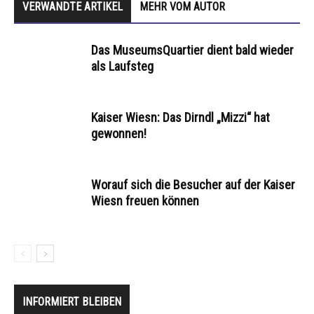
VERWANDTE ARTIKEL
MEHR VOM AUTOR
Das MuseumsQuartier dient bald wieder
als Laufsteg
Kaiser Wiesn: Das Dirndl „Mizzi“ hat
gewonnen!
Worauf sich die Besucher auf der Kaiser
Wiesn freuen können
INFORMIERT BLEIBEN