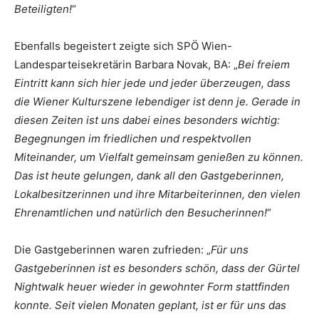
Beteiligten!
“
Ebenfalls begeistert zeigte sich SPÖ Wien-
Landesparteisekretärin Barbara Novak, BA: „
Bei freiem
Eintritt kann sich hier jede und jeder überzeugen, dass
die Wiener Kulturszene lebendiger ist denn je. Gerade in
diesen Zeiten ist uns dabei eines besonders wichtig:
Begegnungen im friedlichen und respektvollen
Miteinander, um Vielfalt gemeinsam genießen zu können.
Das ist heute gelungen, dank all den Gastgeberinnen,
Lokalbesitzerinnen und ihre Mitarbeiterinnen, den vielen
Ehrenamtlichen und natürlich den Besucherinnen!
“
Die Gastgeberinnen waren zufrieden: „
Für uns
Gastgeberinnen ist es besonders schön, dass der Gürtel
Nightwalk heuer wieder in gewohnter Form stattfinden
konnte. Seit vielen Monaten geplant, ist er für uns das