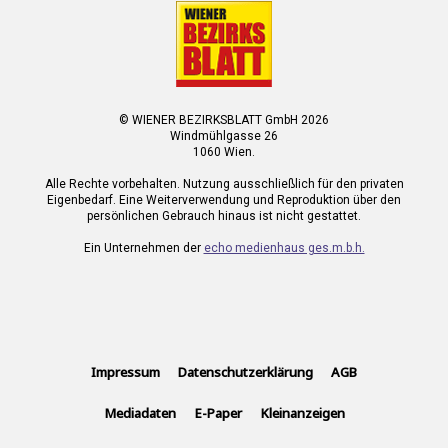
© WIENER BEZIRKSBLATT GmbH 2026
Windmühlgasse 26
1060 Wien.
Alle Rechte vorbehalten. Nutzung ausschließlich für den privaten
Eigenbedarf. Eine Weiterverwendung und Reproduktion über den
persönlichen Gebrauch hinaus ist nicht gestattet.
Ein Unternehmen der
echo medienhaus ges.m.b.h.
Impressum
Datenschutzerklärung
AGB
Mediadaten
E-Paper
Kleinanzeigen