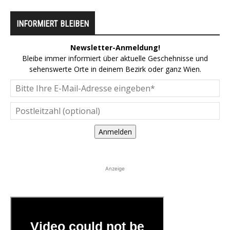
INFORMIERT BLEIBEN
Newsletter-Anmeldung!
Bleibe immer informiert über aktuelle Geschehnisse und
sehenswerte Orte in deinem Bezirk oder ganz Wien.
Anmelden
Anzeige