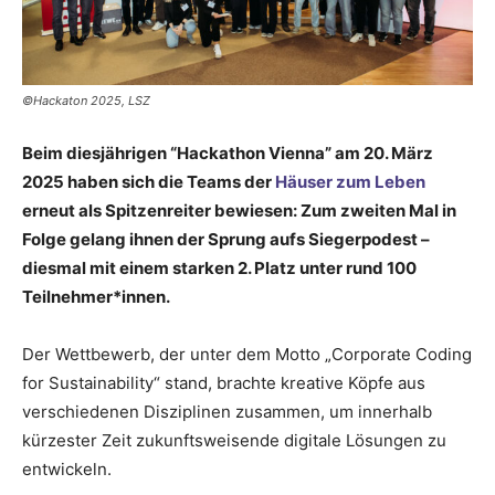
©Hackaton 2025, LSZ
Beim diesjährigen “Hackathon Vienna” am 20. März
2025 haben sich die Teams der
Häuser zum
Leben
erneut als Spitzenreiter bewiesen: Zum zweiten Mal in
Folge gelang ihnen der Sprung aufs Siegerpodest –
diesmal mit einem starken 2. Platz unter rund 100
Teilnehmer*innen.
Der Wettbewerb, der unter dem Motto „Corporate Coding
for Sustainability“ stand, brachte kreative Köpfe aus
verschiedenen Disziplinen zusammen, um innerhalb
kürzester Zeit zukunftsweisende digitale Lösungen zu
entwickeln.