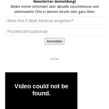
Newsletter-Anmeldung!
Bleibe immer informiert über aktuelle Geschehnisse und
sehenswerte Orte in deinem Bezirk oder ganz Wien.
Anmelden
Anzeige