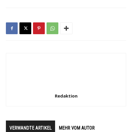
Redaktion
VERWANDTE ARTIKEL
MEHR VOM AUTOR