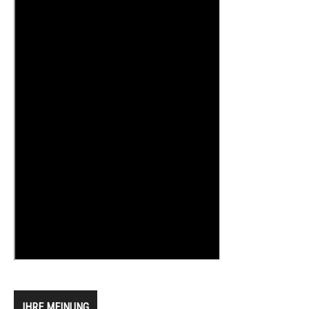
IHRE MEINUNG