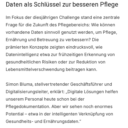
Daten als Schlüssel zur besseren Pflege
Im Fokus der diesjährigen Challenge stand eine zentrale
Frage für die Zukunft des Pflegebereichs: Wie können
vorhandene Daten sinnvoll genutzt werden, um Pflege,
Ernährung und Betreuung zu verbessern? Die
prämierten Konzepte zeigten eindrucksvoll, wie
Datenintelligenz etwa zur frühzeitigen Erkennung von
gesundheitlichen Risiken oder zur Reduktion von
Lebensmittelverschwendung beitragen kann.
Simon Bluma, stellvertretender Geschäftsführer und
Digitalisierungsleiter, erklärt: „Digitale Lösungen helfen
unserem Personal heute schon bei der
Pflegedokumentation. Aber wir sehen noch enormes
Potential – etwa in der intelligenten Verknüpfung von
Gesundheits- und Ernährungsdaten.“