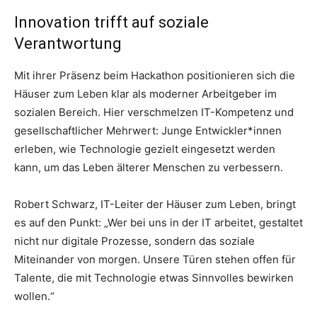
Innovation trifft auf soziale
Verantwortung
Mit ihrer Präsenz beim Hackathon positionieren sich die
Häuser zum Leben klar als moderner Arbeitgeber im
sozialen Bereich. Hier verschmelzen IT-Kompetenz und
gesellschaftlicher Mehrwert: Junge Entwickler*innen
erleben, wie Technologie gezielt eingesetzt werden
kann, um das Leben älterer Menschen zu verbessern.
Robert Schwarz, IT-Leiter der Häuser zum Leben, bringt
es auf den Punkt: „Wer bei uns in der IT arbeitet, gestaltet
nicht nur digitale Prozesse, sondern das soziale
Miteinander von morgen. Unsere Türen stehen offen für
Talente, die mit Technologie etwas Sinnvolles bewirken
wollen.“