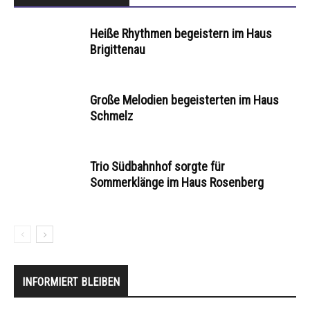
Heiße Rhythmen begeistern im Haus
Brigittenau
Große Melodien begeisterten im Haus
Schmelz
Trio Südbahnhof sorgte für
Sommerklänge im Haus Rosenberg
INFORMIERT BLEIBEN