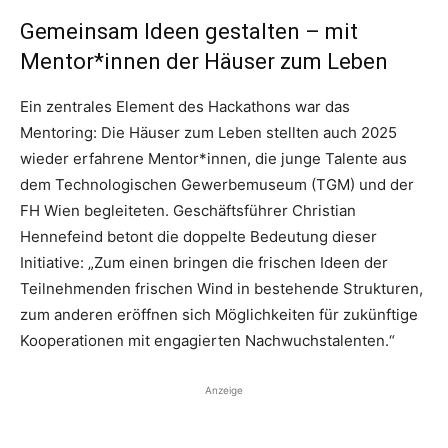
Gemeinsam Ideen gestalten – mit
Mentor*innen der Häuser zum Leben
Ein zentrales Element des Hackathons war das
Mentoring: Die Häuser zum Leben stellten auch 2025
wieder erfahrene Mentor*innen, die junge Talente aus
dem Technologischen Gewerbemuseum (TGM) und der
FH Wien begleiteten. Geschäftsführer Christian
Hennefeind betont die doppelte Bedeutung dieser
Initiative: „Zum einen bringen die frischen Ideen der
Teilnehmenden frischen Wind in bestehende Strukturen,
zum anderen eröffnen sich Möglichkeiten für zukünftige
Kooperationen mit engagierten Nachwuchstalenten.“
Anzeige