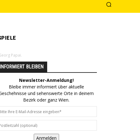
PIELE
Georg Papai.
INFORMIERT BLEIBEN
Newsletter-Anmeldung!
Bleibe immer informiert über aktuelle
Geschehnisse und sehenswerte Orte in deinem
Bezirk oder ganz Wien.
Anmelden