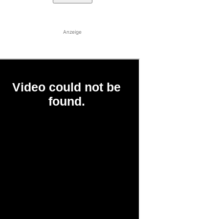
Anzeige