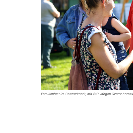
Familienfest im Gaswerkpark, mit StR. Jürgen Czernohorsz