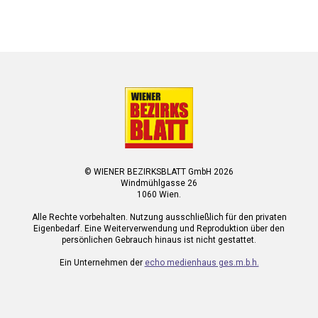
© WIENER BEZIRKSBLATT GmbH 2026
Windmühlgasse 26
1060 Wien.
Alle Rechte vorbehalten. Nutzung ausschließlich für den privaten
Eigenbedarf. Eine Weiterverwendung und Reproduktion über den
persönlichen Gebrauch hinaus ist nicht gestattet.
Ein Unternehmen der
echo medienhaus ges.m.b.h.