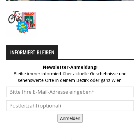
INFORMIERT BLEIBEN
Newsletter-Anmeldung!
Bleibe immer informiert über aktuelle Geschehnisse und
sehenswerte Orte in deinem Bezirk oder ganz Wien.
Anmelden