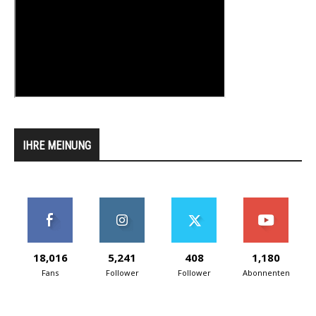
IHRE MEINUNG
18,016
5,241
408
1,180
Fans
Follower
Follower
Abonnenten