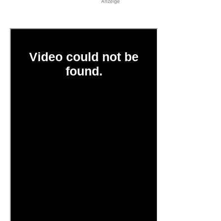
Anzeige