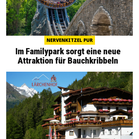
NERVENKITZEL PUR
Im Familypark sorgt eine neue
Attraktion für Bauchkribbeln