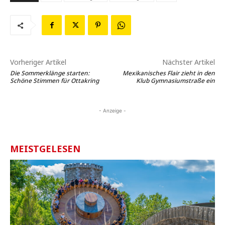
Vorheriger Artikel
Nächster Artikel
Die Sommerklänge starten:
Mexikanisches Flair zieht in den
Schöne Stimmen für Ottakring
Klub Gymnasiumstraße ein
- Anzeige -
MEISTGELESEN