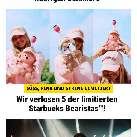
SÜSS, PINK UND STRENG LIMITIERT
Wir verlosen 5 der limitierten
Starbucks Bearistas™!