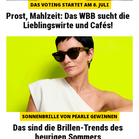
DAS VOTING STARTET AM 6. JULI
Prost, Mahlzeit: Das WBB sucht die
Lieblingswirte und Cafés!
SONNENBRILLE VON PEARLE GEWINNEN
Das sind die Brillen-Trends des
heurigen Sommers