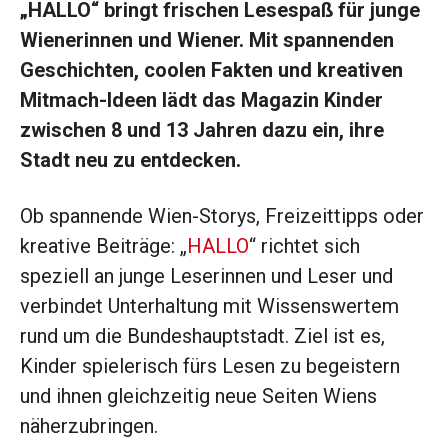
„HALLO“ bringt frischen Lesespaß für junge
Wienerinnen und Wiener. Mit spannenden
Geschichten, coolen Fakten und kreativen
Mitmach-Ideen lädt das Magazin Kinder
zwischen 8 und 13 Jahren dazu ein, ihre
Stadt neu zu entdecken.
Ob spannende Wien-Storys, Freizeittipps oder
kreative Beiträge: „
HALLO
“ richtet sich
speziell an junge Leserinnen und Leser und
verbindet Unterhaltung mit Wissenswertem
rund um die Bundeshauptstadt. Ziel ist es,
Kinder spielerisch fürs Lesen zu begeistern
und ihnen gleichzeitig neue Seiten Wiens
näherzubringen.