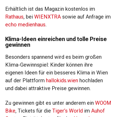
Erhältlich ist das Magazin kostenlos im
Rathaus
, bei
WIENXTRA
sowie auf Anfrage im
echo medienhaus
.
Klima-Ideen einreichen und tolle Preise
gewinnen
Besonders spannend wird es beim großen
Klima-Gewinnspiel: Kinder können ihre
eigenen Ideen für ein besseres Klima in Wien
auf der Plattform
hallokids.wien
hochladen
und dabei attraktive Preise gewinnen.
Zu gewinnen gibt es unter anderem ein
WOOM
Bike
, Tickets für die
Tiger’s World
im
Auhof