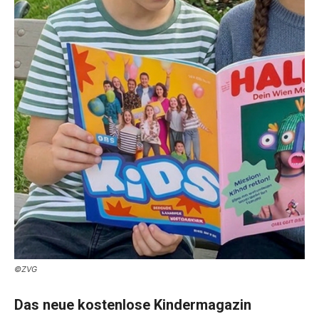
©ZVG
Das neue kostenlose Kindermagazin