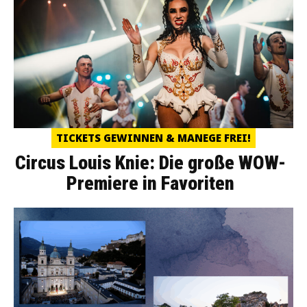
TICKETS GEWINNEN & MANEGE FREI!
Circus Louis Knie: Die große WOW-
Premiere in Favoriten