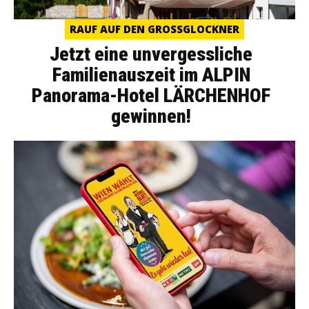
RAUF AUF DEN GROSSGLOCKNER
Jetzt eine unvergessliche
Familienauszeit im ALPIN
Panorama-Hotel LÄRCHENHOF
gewinnen!