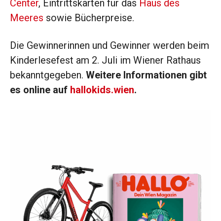
Center
, Eintrittskarten für das
Haus des
Meeres
sowie Bücherpreise.
Die Gewinnerinnen und Gewinner werden beim
Kinderlesefest am 2. Juli im Wiener Rathaus
bekanntgegeben.
Weitere Informationen gibt
es online auf
hallokids.wien
.