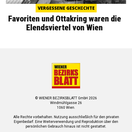
VERGESSENE GESCHICHTE
Favoriten und Ottakring waren die
Elendsviertel von Wien
© WIENER BEZIRKSBLATT GmbH 2026
Windmühlgasse 26
1060 Wien.
Alle Rechte vorbehalten. Nutzung ausschließlich für den privaten
Eigenbedarf. Eine Weiterverwendung und Reproduktion über den
persönlichen Gebrauch hinaus ist nicht gestattet.