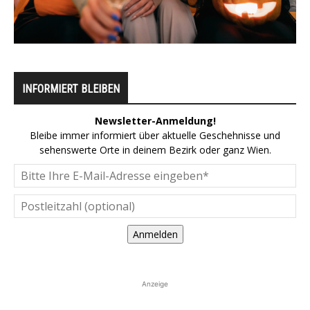
INFORMIERT BLEIBEN
Newsletter-Anmeldung!
Bleibe immer informiert über aktuelle Geschehnisse und
sehenswerte Orte in deinem Bezirk oder ganz Wien.
Anmelden
Anzeige