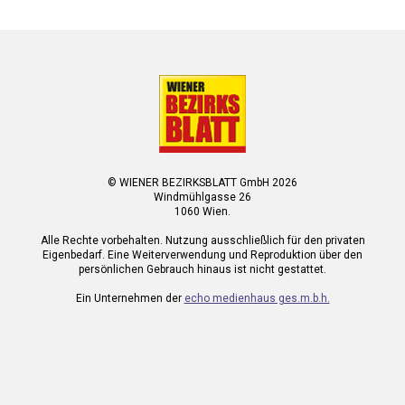
© WIENER BEZIRKSBLATT GmbH 2026
Windmühlgasse 26
1060 Wien.
Alle Rechte vorbehalten. Nutzung ausschließlich für den privaten
Eigenbedarf. Eine Weiterverwendung und Reproduktion über den
persönlichen Gebrauch hinaus ist nicht gestattet.
Ein Unternehmen der
echo medienhaus ges.m.b.h.