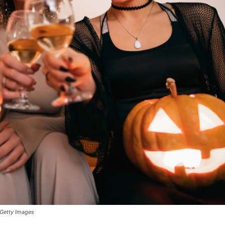
 Getty Images