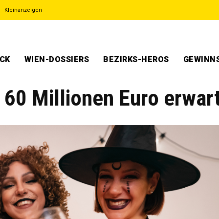
Kleinanzeigen
ECK
WIEN-DOSSIERS
BEZIRKS-HEROS
GEWINNS
60 Millionen Euro erwar