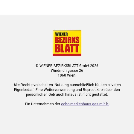
© WIENER BEZIRKSBLATT GmbH 2026
Windmühlgasse 26
1060 Wien.
Alle Rechte vorbehalten. Nutzung ausschließlich für den privaten
Eigenbedarf. Eine Weiterverwendung und Reproduktion über den
persönlichen Gebrauch hinaus ist nicht gestattet.
Ein Unternehmen der
echo medienhaus ges.m.b.h.