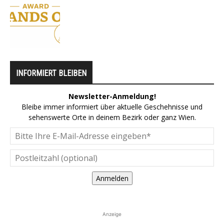
INFORMIERT BLEIBEN
Newsletter-Anmeldung!
Bleibe immer informiert über aktuelle Geschehnisse und
sehenswerte Orte in deinem Bezirk oder ganz Wien.
Anmelden
Anzeige