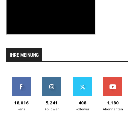
IHRE MEINUNG
18,016
5,241
408
1,180
Fans
Follower
Follower
Abonnenten