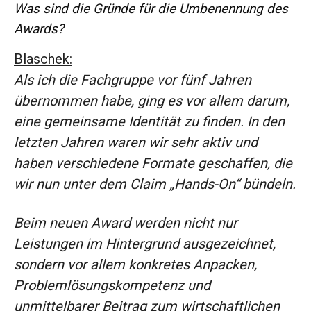
Was sind die Gründe für die Umbenennung des
Awards?
Blaschek:
Als ich die Fachgruppe vor fünf Jahren
übernommen habe, ging es vor allem darum,
eine gemeinsame Identität zu finden. In den
letzten Jahren waren wir sehr aktiv und
haben verschiedene Formate geschaffen, die
wir nun unter dem Claim „Hands-On“ bündeln.
Beim neuen Award werden nicht nur
Leistungen im Hintergrund ausgezeichnet,
sondern vor allem konkretes Anpacken,
Problemlösungskompetenz und
unmittelbarer Beitrag zum wirtschaftlichen