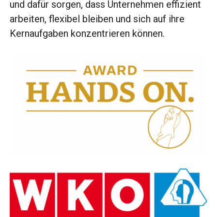
und dafür sorgen, dass Unternehmen effizient
arbeiten, flexibel bleiben und sich auf ihre
Kernaufgaben konzentrieren können.