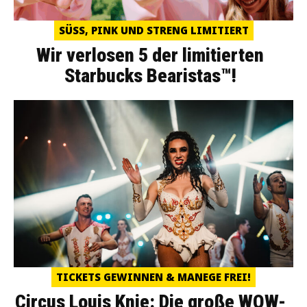
SÜSS, PINK UND STRENG LIMITIERT
Wir verlosen 5 der limitierten
Starbucks Bearistas™!
TICKETS GEWINNEN & MANEGE FREI!
Circus Louis Knie: Die große WOW-