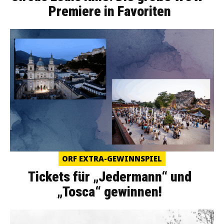
Premiere in Favoriten
ORF EXTRA-GEWINNSPIEL
Tickets für „Jedermann“ und
„Tosca“ gewinnen!