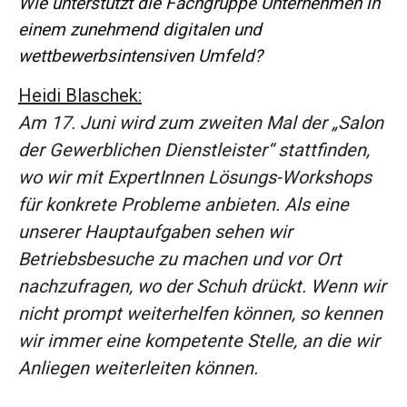
Wie unterstützt die Fachgruppe Unternehmen in
einem zunehmend digitalen und
wettbewerbsintensiven Umfeld?
Heidi Blaschek:
Am 17. Juni wird zum zweiten Mal der „Salon
der Gewerblichen Dienstleister“ stattfinden,
wo wir mit ExpertInnen Lösungs-Workshops
für konkrete Probleme anbieten. Als eine
unserer Hauptaufgaben sehen wir
Betriebsbesuche zu machen und vor Ort
nachzufragen, wo der Schuh drückt. Wenn wir
nicht prompt weiterhelfen können, so kennen
wir immer eine kompetente Stelle, an die wir
Anliegen weiterleiten können.