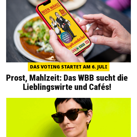
DAS VOTING STARTET AM 6. JULI
Prost, Mahlzeit: Das WBB sucht die
Lieblingswirte und Cafés!