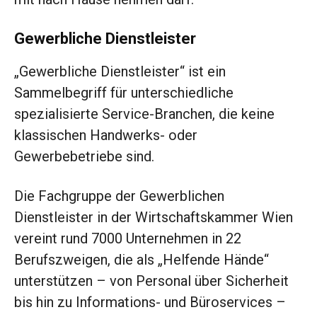
Gewerbliche Dienstleister
„Gewerbliche Dienstleister“ ist ein
Sammelbegriff für unterschiedliche
spezialisierte Service-Branchen, die keine
klassischen Handwerks- oder
Gewerbebetriebe sind.
Die Fachgruppe der Gewerblichen
Dienstleister in der Wirtschaftskammer Wien
vereint rund 7000 Unternehmen in 22
Berufszweigen, die als „Helfende Hände“
unterstützen – von Personal über Sicherheit
bis hin zu Informations- und Büroservices –