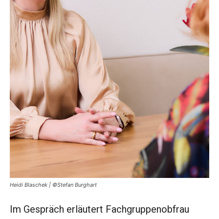
Heidi Blaschek | ©Stefan Burghart
Im Gespräch erläutert Fachgruppenobfrau