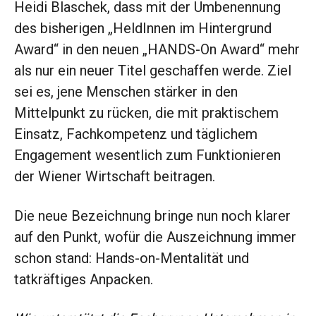
Heidi Blaschek, dass mit der Umbenennung
des bisherigen „HeldInnen im Hintergrund
Award“ in den neuen „HANDS-On Award“ mehr
als nur ein neuer Titel geschaffen werde. Ziel
sei es, jene Menschen stärker in den
Mittelpunkt zu rücken, die mit praktischem
Einsatz, Fachkompetenz und täglichem
Engagement wesentlich zum Funktionieren
der Wiener Wirtschaft beitragen.
Die neue Bezeichnung bringe nun noch klarer
auf den Punkt, wofür die Auszeichnung immer
schon stand: Hands-on-Mentalität und
tatkräftiges Anpacken.