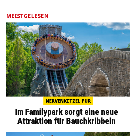
MEISTGELESEN
NERVENKITZEL PUR
Im Familypark sorgt eine neue
Attraktion für Bauchkribbeln