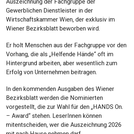
Auszeichnung der Fachgruppe der
Gewerblichen Dienstleister in der
Wirtschaftskammer Wien, der exklusiv im
Wiener Bezirksblatt beworben wird.
Er holt Menschen aus der Fachgruppe vor den
Vorhang, die als „Helfende Hände“ oft im
Hintergrund arbeiten, aber wesentlich zum
Erfolg von Unternehmen beitragen.
In den kommenden Ausgaben des Wiener
Bezirksblatt werden die Nominierten
vorgestellt, die zur Wahl für den „HANDS On.
– Award“ stehen. LeserInnen können
mitentscheiden, wer die Auszeichnung 2026
mit nach Hause nehmen darf.