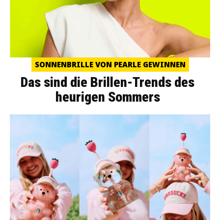
SONNENBRILLE VON PEARLE GEWINNEN
Das sind die Brillen-Trends des
heurigen Sommers