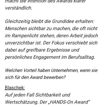
macht die Intention des Awards klarer
verständlich.
Gleichzeitig bleibt die Grundidee erhalten:
Menschen sichtbar zu machen, die oft nicht
im Rampenlicht stehen, deren Arbeit jedoch
unverzichtbar ist. Der Fokus verschiebt sich
dabei auf greifbare Ergebnisse und
persönliches Engagement im Berufsalltag.
Welchen Vorteil haben Unternehmen, wenn sie
sich für den Award bewerben?
Blaschek:
Auf jeden Fall Sichtbarkeit und
Wertschätzung. Der „HANDS-On Award“