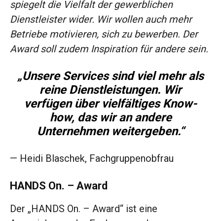
spiegelt die Vielfalt der gewerblichen
Dienstleister wider. Wir wollen auch mehr
Betriebe motivieren, sich zu bewerben. Der
Award soll zudem Inspiration für andere sein.
„Unsere Services sind viel mehr als
reine Dienstleistungen. Wir
verfügen über vielfältiges Know-
how, das wir an andere
Unternehmen weitergeben.“
— Heidi Blaschek, Fachgruppenobfrau
HANDS On. – Award
Der „HANDS On. – Award“ ist eine