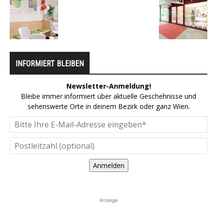
INFORMIERT BLEIBEN
Newsletter-Anmeldung!
Bleibe immer informiert über aktuelle Geschehnisse und
sehenswerte Orte in deinem Bezirk oder ganz Wien.
Anmelden
Anzeige