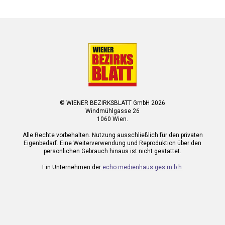
© WIENER BEZIRKSBLATT GmbH 2026
Windmühlgasse 26
1060 Wien.
Alle Rechte vorbehalten. Nutzung ausschließlich für den privaten
Eigenbedarf. Eine Weiterverwendung und Reproduktion über den
persönlichen Gebrauch hinaus ist nicht gestattet.
Ein Unternehmen der
echo medienhaus ges.m.b.h.