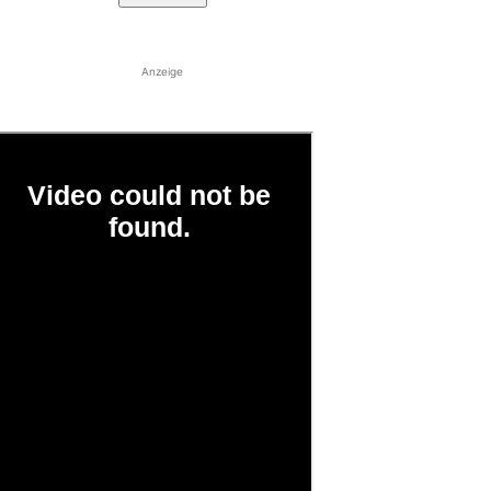
Anzeige