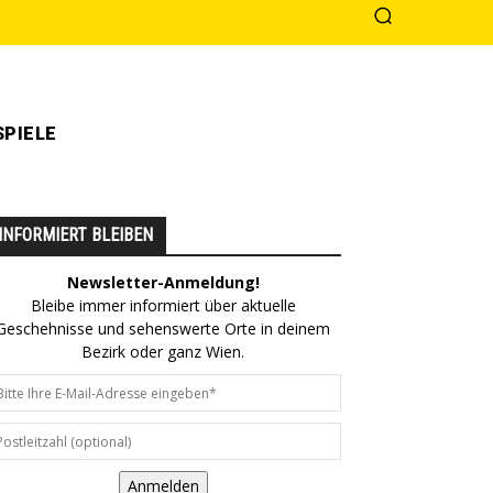
PIELE
INFORMIERT BLEIBEN
Newsletter-Anmeldung!
Bleibe immer informiert über aktuelle
Geschehnisse und sehenswerte Orte in deinem
Bezirk oder ganz Wien.
Anmelden