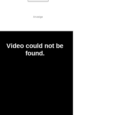
Anzeige