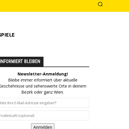
PIELE
INFORMIERT BLEIBEN
Newsletter-Anmeldung!
Bleibe immer informiert über aktuelle
Geschehnisse und sehenswerte Orte in deinem
Bezirk oder ganz Wien.
Anmelden