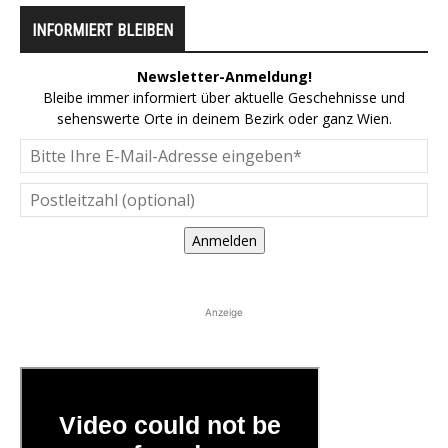
INFORMIERT BLEIBEN
Newsletter-Anmeldung!
Bleibe immer informiert über aktuelle Geschehnisse und
sehenswerte Orte in deinem Bezirk oder ganz Wien.
Anmelden
Anzeige