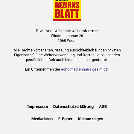
© WIENER BEZIRKSBLATT GmbH 2026
Windmühlgasse 26
1060 Wien.
Alle Rechte vorbehalten. Nutzung ausschließlich für den privaten
Eigenbedarf. Eine Weiterverwendung und Reproduktion über den
persönlichen Gebrauch hinaus ist nicht gestattet.
Ein Unternehmen der
echo medienhaus ges.m.b.h.
Impressum
Datenschutzerklärung
AGB
Mediadaten
E-Paper
Kleinanzeigen