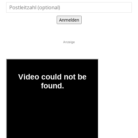
Anmelden
Anzeige