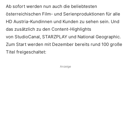
Ab sofort werden nun auch die beliebtesten
österreichischen Film- und Serienproduktionen für alle
HD Austria-Kundinnen und Kunden zu sehen sein. Und
das zusätzlich zu den Content-Highlights
von StudioCanal, STARZPLAY und National Geographic.
Zum Start werden mit Dezember bereits rund 100 große
Titel freigeschaltet:
Anzeige