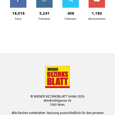
18,016
5,241
408
1,180
Fans
Follower
Follower
Abonnenten
© WIENER BEZIRKSBLATT GmbH 2026
Windmühlgasse 26
1060 Wien.
Alle Rechte vorbehalten. Nutzung ausschließlich für den privaten