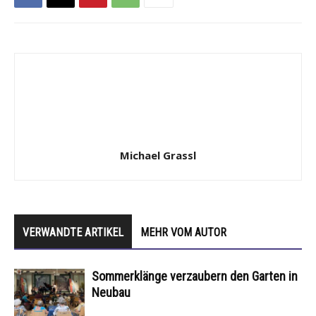
Michael Grassl
VERWANDTE ARTIKEL
MEHR VOM AUTOR
Sommerklänge verzaubern den Garten in
Neubau