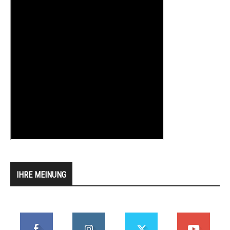
IHRE MEINUNG