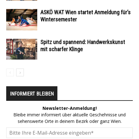
ASKÖ WAT Wien startet Anmeldung für’s
Wintersemester
Spitz und spannend: Handwerkskunst
mit scharfer Klinge
INFORMIERT BLEIBEN
Newsletter-Anmeldung!
Bleibe immer informiert über aktuelle Geschehnisse und
sehenswerte Orte in deinem Bezirk oder ganz Wien.