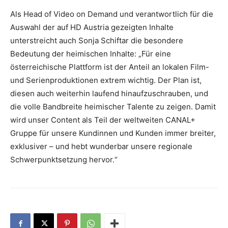
Als Head of Video on Demand und verantwortlich für die
Auswahl der auf HD Austria gezeigten Inhalte
unterstreicht auch Sonja Schiftar die besondere
Bedeutung der heimischen Inhalte: „Für eine
österreichische Plattform ist der Anteil an lokalen Film-
und Serienproduktionen extrem wichtig. Der Plan ist,
diesen auch weiterhin laufend hinaufzuschrauben, und
die volle Bandbreite heimischer Talente zu zeigen. Damit
wird unser Content als Teil der weltweiten CANAL+
Gruppe für unsere Kundinnen und Kunden immer breiter,
exklusiver – und hebt wunderbar unsere regionale
Schwerpunktsetzung hervor.“