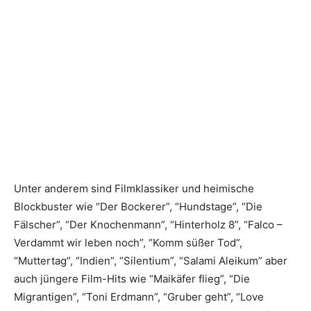
Unter anderem sind Filmklassiker und heimische
Blockbuster wie “Der Bockerer”, “Hundstage”, “Die
Fälscher”, “Der Knochenmann”, “Hinterholz 8”, “Falco –
Verdammt wir leben noch”, “Komm süßer Tod”,
“Muttertag”, “Indien”, “Silentium”, “Salami Aleikum” aber
auch jüngere Film-Hits wie “Maikäfer flieg”, “Die
Migrantigen”, “Toni Erdmann”, “Gruber geht”, “Love