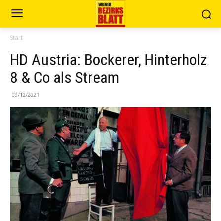
Start
HD Austria: Bockerer, Hinterholz
8 & Co als Stream
09/12/2021