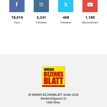
18,016
5,241
408
1,180
Fans
Follower
Follower
Abonnenten
© WIENER BEZIRKSBLATT GmbH 2026
Windmühlgasse 26
1060 Wien.