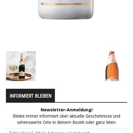
INFORMIERT BLEIBEN
Newsletter-Anmeldung!
Bleibe immer informiert über aktuelle Geschehnisse und
sehenswerte Orte in deinem Bezirk oder ganz Wien.