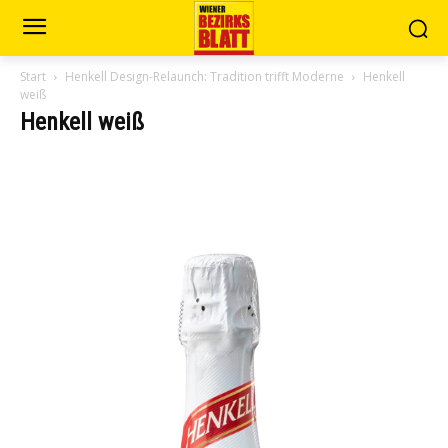
Start
Henkell Design-Relaunch: Tradition trifft Moderne
Henkell
weiß
Henkell weiß