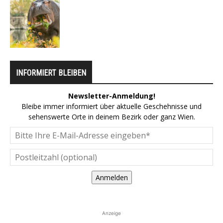
INFORMIERT BLEIBEN
Newsletter-Anmeldung!
Bleibe immer informiert über aktuelle Geschehnisse und
sehenswerte Orte in deinem Bezirk oder ganz Wien.
Anmelden
Anzeige