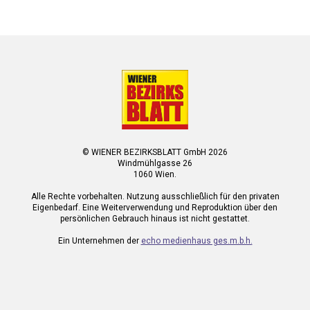
© WIENER BEZIRKSBLATT GmbH 2026
Windmühlgasse 26
1060 Wien.
Alle Rechte vorbehalten. Nutzung ausschließlich für den privaten
Eigenbedarf. Eine Weiterverwendung und Reproduktion über den
persönlichen Gebrauch hinaus ist nicht gestattet.
Ein Unternehmen der
echo medienhaus ges.m.b.h.