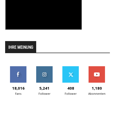
IHRE MEINUNG
18,016
5,241
408
1,180
Fans
Follower
Follower
Abonnenten