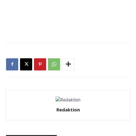
Redaktion