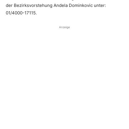
der Bezirksvorstehung Andela Dominkovic unter:
01/4000-17115.
Anzeige