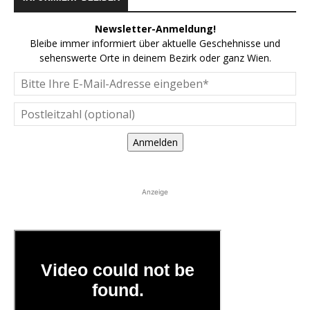
Newsletter-Anmeldung!
Bleibe immer informiert über aktuelle Geschehnisse und
sehenswerte Orte in deinem Bezirk oder ganz Wien.
Anmelden
Anzeige