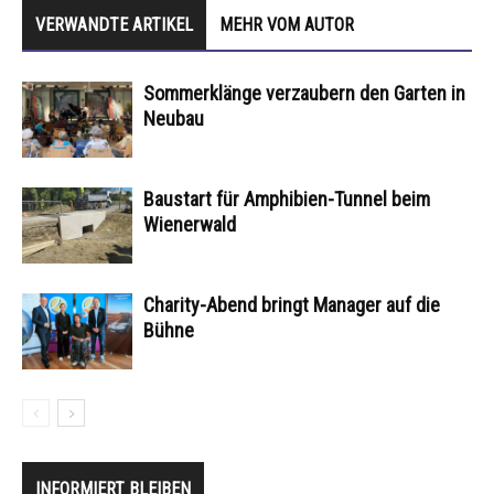
VERWANDTE ARTIKEL
MEHR VOM AUTOR
Sommerklänge verzaubern den Garten in
Neubau
Baustart für Amphibien-Tunnel beim
Wienerwald
Charity-Abend bringt Manager auf die
Bühne
INFORMIERT BLEIBEN