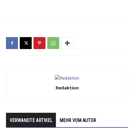
Redaktion
VERWANDTE ARTIKEL
MEHR VOM AUTOR