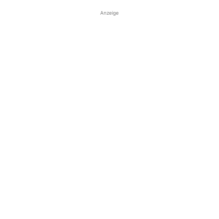
Anzeige