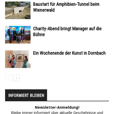
Baustart für Amphibien-Tunnel beim
Wienerwald
Charity-Abend bringt Manager auf die
Bühne
Ein Wochenende der Kunst in Dornbach
INFORMIERT BLEIBEN
Newsletter-Anmeldung!
Bleibe immer informiert über aktuelle Geschehnisse und