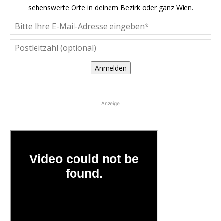
sehenswerte Orte in deinem Bezirk oder ganz Wien.
Anmelden
Anzeige