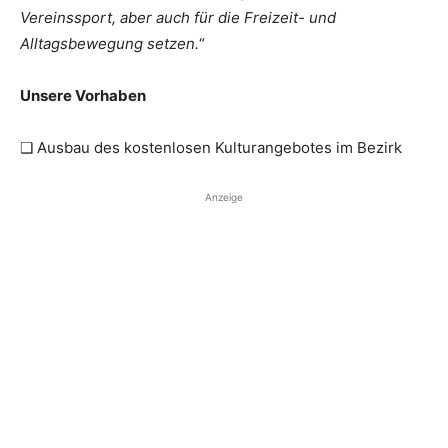
Vereinssport, aber auch für die Freizeit- und
Alltagsbewegung setzen.
“
Unsere Vorhaben
❏ Ausbau des kostenlosen Kulturangebotes im Bezirk
Anzeige