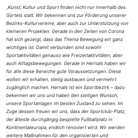
„
Kunst, Kultur und Sport finden nicht nur innerhalb des
Gürtels statt. Wir bekennen uns zur Förderung unserer
Bezirks-Kulturvereine, aber auch zur Unterstützung von
kleineren Projekten. Gerade in den Zeiten von Corona
hat sich gezeigt, dass das Thema Bewegung ein ganz
wichtiges ist. Damit verbunden sind sowohl
Sportaktivitäten genauso wie Freizeitaktivitäten, aber
auch Alltagsbewegungen. Gerade in Hernals haben wir
für alle diese Bereiche gute Voraussetzungen. Diese
wollen wir erhalten, stetig ausbauen und vermehrt
zugänglich machen. Hernals ist ein Sportbezirk – dazu
bekennen wir uns und haben den stetigen Wunsch,
unsere Sportanlagen im besten Zustand zu sehen. Im
Zuge dessen freuen wir uns, dass der Sportclub-Platz,
der älteste durchgängig bespielte Fußballplatz in
Kontinentaleuropa, endlich renoviert wird. Wir werden
weitere Maßnahmen für den organisierten und