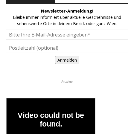
Newsletter-Anmeldung!
Bleibe immer informiert über aktuelle Geschehnisse und
sehenswerte Orte in deinem Bezirk oder ganz Wien.
Anmelden
Anzeige