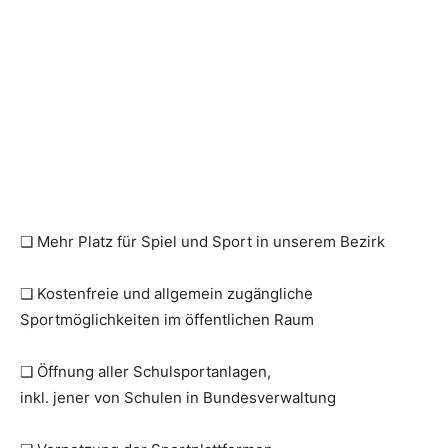
❏ Mehr Platz für Spiel und Sport in unserem Bezirk
❏ Kostenfreie und allgemein zugängliche
Sportmöglichkeiten im öffentlichen Raum
❏ Öffnung aller Schulsportanlagen,
inkl. jener von Schulen in ­Bundesverwaltung