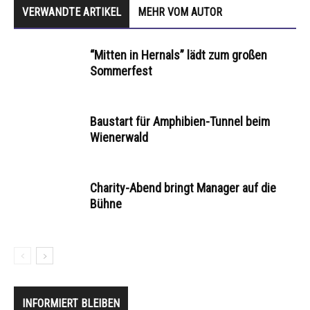
VERWANDTE ARTIKEL
MEHR VOM AUTOR
“Mitten in Hernals” lädt zum großen
Sommerfest
Baustart für Amphibien-Tunnel beim
Wienerwald
Charity-Abend bringt Manager auf die
Bühne
INFORMIERT BLEIBEN