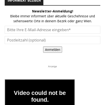
INFORMIERT BLEIBEN
Newsletter-Anmeldung!
Bleibe immer informiert über aktuelle Geschehnisse und
sehenswerte Orte in deinem Bezirk oder ganz Wien.
Anmelden
Anzeige