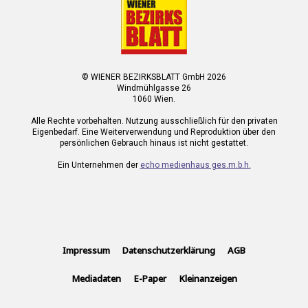
© WIENER BEZIRKSBLATT GmbH 2026
Windmühlgasse 26
1060 Wien.
Alle Rechte vorbehalten. Nutzung ausschließlich für den privaten
Eigenbedarf. Eine Weiterverwendung und Reproduktion über den
persönlichen Gebrauch hinaus ist nicht gestattet.
Ein Unternehmen der
echo medienhaus ges.m.b.h.
Impressum
Datenschutzerklärung
AGB
Mediadaten
E-Paper
Kleinanzeigen