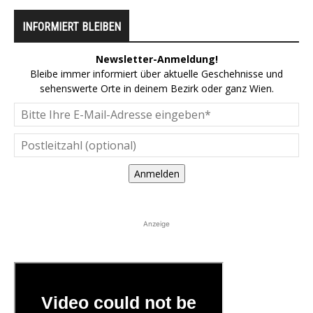
INFORMIERT BLEIBEN
Newsletter-Anmeldung!
Bleibe immer informiert über aktuelle Geschehnisse und
sehenswerte Orte in deinem Bezirk oder ganz Wien.
Anmelden
Anzeige