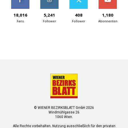
18,016
5,241
408
1,180
Fans
Follower
Follower
Abonnenten
© WIENER BEZIRKSBLATT GmbH 2026
Windmühlgasse 26
1060 Wien.
Alle Rechte vorbehalten. Nutzung ausschließlich für den privaten