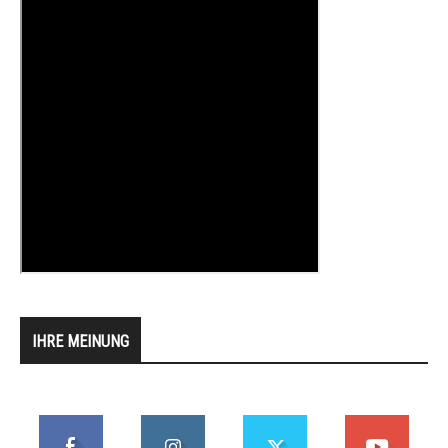
IHRE MEINUNG