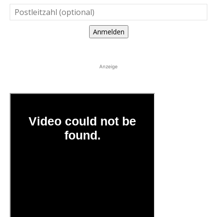
Anmelden
Anzeige