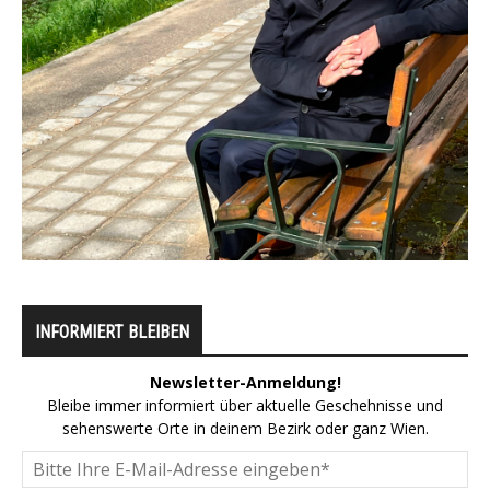
INFORMIERT BLEIBEN
Newsletter-Anmeldung!
Bleibe immer informiert über aktuelle Geschehnisse und
sehenswerte Orte in deinem Bezirk oder ganz Wien.