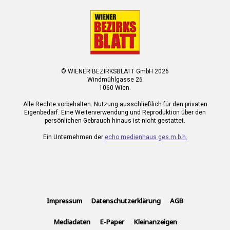
© WIENER BEZIRKSBLATT GmbH 2026
Windmühlgasse 26
1060 Wien.
Alle Rechte vorbehalten. Nutzung ausschließlich für den privaten
Eigenbedarf. Eine Weiterverwendung und Reproduktion über den
persönlichen Gebrauch hinaus ist nicht gestattet.
Ein Unternehmen der
echo medienhaus ges.m.b.h.
Impressum
Datenschutzerklärung
AGB
Mediadaten
E-Paper
Kleinanzeigen