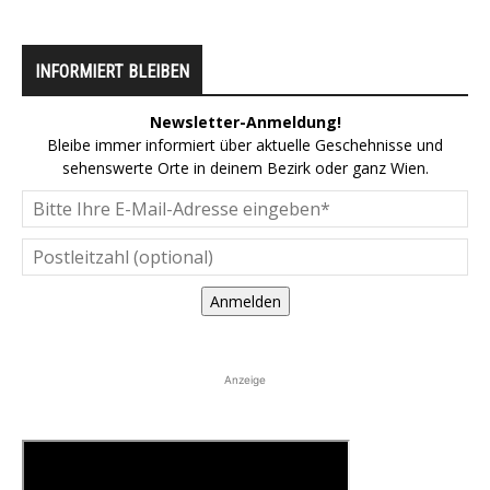
INFORMIERT BLEIBEN
Newsletter-Anmeldung!
Bleibe immer informiert über aktuelle Geschehnisse und
sehenswerte Orte in deinem Bezirk oder ganz Wien.
Anmelden
Anzeige