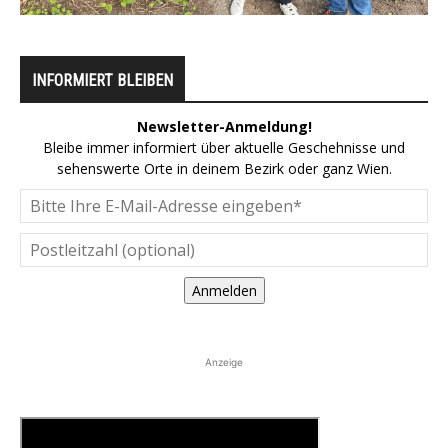
INFORMIERT BLEIBEN
Newsletter-Anmeldung!
Bleibe immer informiert über aktuelle Geschehnisse und
sehenswerte Orte in deinem Bezirk oder ganz Wien.
Anmelden
Anzeige